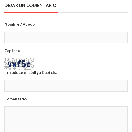
DEJAR UN COMENTARIO
Nombre / Apodo
Captcha
Introduce el código Captcha
Comentario