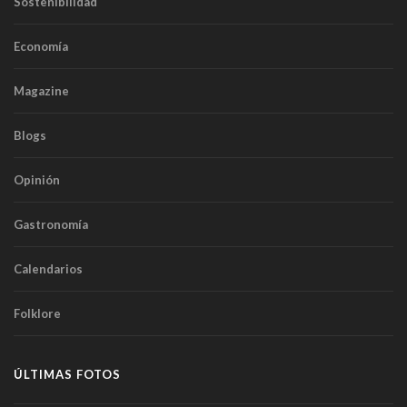
Sostenibilidad
Economía
Magazine
Blogs
Opinión
Gastronomía
Calendarios
Folklore
ÚLTIMAS FOTOS