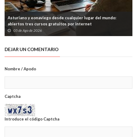
Asturiano y eonaviego desde cualquier lugar del mundo:
abiertos tres cursos gratuitos por internet
05 de Ago de 2026
DEJAR UN COMENTARIO
Nombre / Apodo
Captcha
Introduce el código Captcha