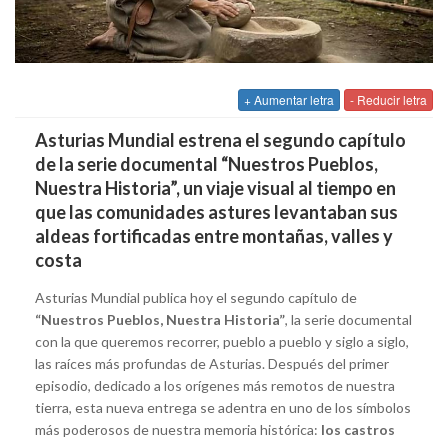
+ Aumentar letra
- Reducir letra
Asturias Mundial estrena el segundo capítulo
de la serie documental “Nuestros Pueblos,
Nuestra Historia”, un viaje visual al tiempo en
que las comunidades astures levantaban sus
aldeas fortificadas entre montañas, valles y
costa
Asturias Mundial publica hoy el segundo capítulo de
“Nuestros Pueblos, Nuestra Historia”
, la serie documental
con la que queremos recorrer, pueblo a pueblo y siglo a siglo,
las raíces más profundas de Asturias. Después del primer
episodio, dedicado a los orígenes más remotos de nuestra
tierra, esta nueva entrega se adentra en uno de los símbolos
más poderosos de nuestra memoria histórica:
los castros