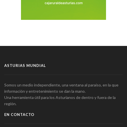
ASTURIAS MUNDIAL
Somos un medio independiente, una ventana al paraíso, en la que
información y entretenimiento se dan la mano.
Una herramienta útil para los Asturianos de dentro y fuera de la
región.
EN CONTACTO