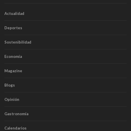
Actualidad
Deportes
Sostenibilidad
Economía
Magazine
Blogs
Opinión
Gastronomía
Calendarios