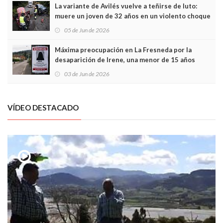
La variante de Avilés vuelve a teñirse de luto:
muere un joven de 32 años en un violento choque
frontal
05 de Jun de 2026
Máxima preocupación en La Fresneda por la
desaparición de Irene, una menor de 15 años
03 de Jun de 2026
VÍDEO DESTACADO