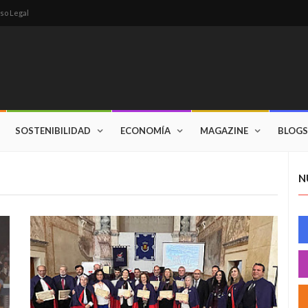
so Legal
SOSTENIBILIDAD
ECONOMÍA
MAGAZINE
BLOGS
N