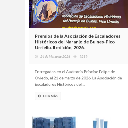
Premios de la Asociación de Escaladores
Históricos del Naranjo de Bulnes-Pico
Urriellu. II edición, 2026.
24 de Marzo de 2026
9239
Entregados en el Auditorio Príncipe Felipe de
Oviedo, el 21 de marzo de 2026. La Asociación de
Escaladores Históricos del ...
LEER MÁS