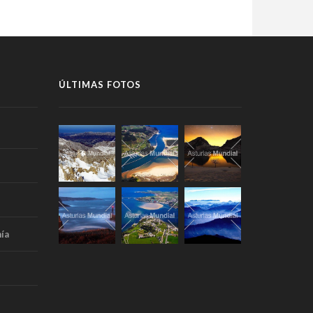
ÚLTIMAS FOTOS
ía