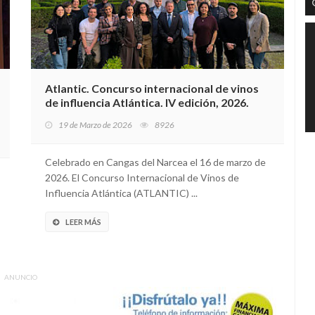
Atlantic. Concurso internacional de vinos
de influencia Atlántica. IV edición, 2026.
19 de Marzo de 2026
8926
Celebrado en Cangas del Narcea el 16 de marzo de
2026. El Concurso Internacional de Vinos de
Influencia Atlántica (ATLANTIC) ...
LEER MÁS
ANUNCIO