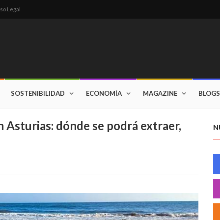
so Legal
SOSTENIBILIDAD
ECONOMÍA
MAGAZINE
BLOGS
 Asturias: dónde se podrá extraer,
N