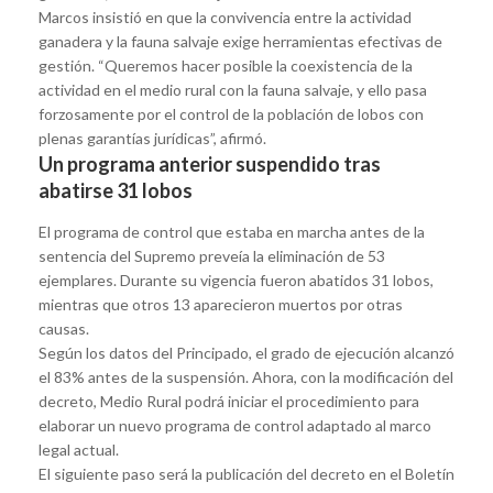
Marcos insistió en que la convivencia entre la actividad
ganadera y la fauna salvaje exige herramientas efectivas de
gestión. “Queremos hacer posible la coexistencia de la
actividad en el medio rural con la fauna salvaje, y ello pasa
forzosamente por el control de la población de lobos con
plenas garantías jurídicas”, afirmó.
Un programa anterior suspendido tras
abatirse 31 lobos
El programa de control que estaba en marcha antes de la
sentencia del Supremo preveía la eliminación de 53
ejemplares. Durante su vigencia fueron abatidos 31 lobos,
mientras que otros 13 aparecieron muertos por otras
causas.
Según los datos del Principado, el grado de ejecución alcanzó
el 83% antes de la suspensión. Ahora, con la modificación del
decreto, Medio Rural podrá iniciar el procedimiento para
elaborar un nuevo programa de control adaptado al marco
legal actual.
El siguiente paso será la publicación del decreto en el Boletín