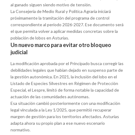
al ganado siguen siendo motivo de tensión.
La Consejería de Medio Rural y Política Agraria iniciará
próximamente la tramitación del programa de control
correspondiente al período 2026-2027. Ese documento será
el que permita volver a aplicar medidas concretas sobre la
población de lobos en Asturias.
Un nuevo marco para evitar otro bloqueo
judicial
La modificación aprobada por el Principado busca corregir las
debilidades legales que habían dejado en suspenso parte de
la gestión autonómica. En 2021, la inclusión del lobo en el
Listado de Especies Silvestres en Régimen de Protección
Especial, el Lespre, limitó de forma notable la capacidad de
actuación de las comunidades autónomas.
Esa situación cambió posteriormente con una modificación
legal vinculada a la Ley 1/2025, que permitió recuperar
margen de gestión para los territorios afectados. Asturias
adapta ahora su propio plan a ese nuevo escenario
normativo.