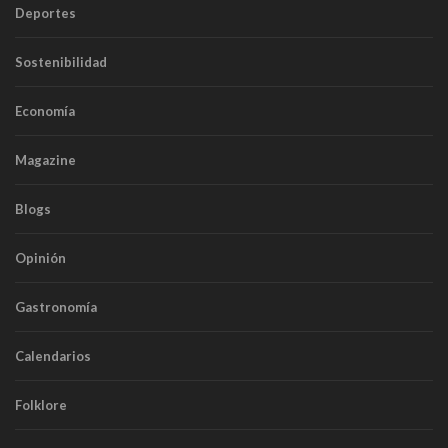
Deportes
Sostenibilidad
Economía
Magazine
Blogs
Opinión
Gastronomía
Calendarios
Folklore