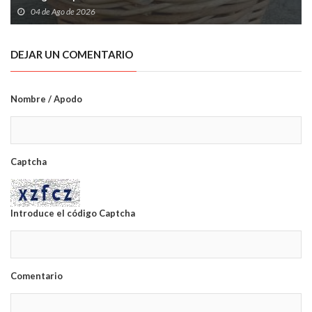
04 de Ago de 2026
DEJAR UN COMENTARIO
Nombre / Apodo
Captcha
Introduce el código Captcha
Comentario