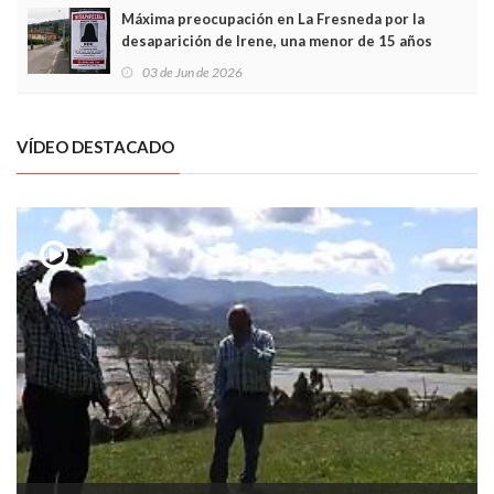
Máxima preocupación en La Fresneda por la
desaparición de Irene, una menor de 15 años
03 de Jun de 2026
VÍDEO DESTACADO