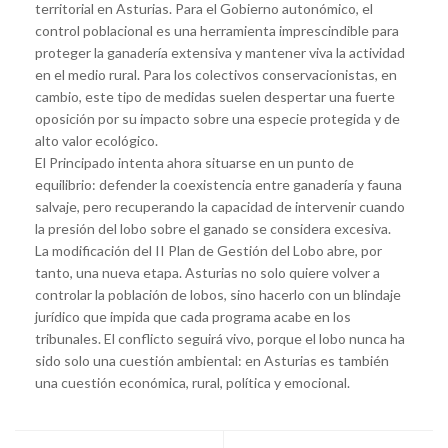
territorial en Asturias. Para el Gobierno autonómico, el
control poblacional es una herramienta imprescindible para
proteger la ganadería extensiva y mantener viva la actividad
en el medio rural. Para los colectivos conservacionistas, en
cambio, este tipo de medidas suelen despertar una fuerte
oposición por su impacto sobre una especie protegida y de
alto valor ecológico.
El Principado intenta ahora situarse en un punto de
equilibrio: defender la coexistencia entre ganadería y fauna
salvaje, pero recuperando la capacidad de intervenir cuando
la presión del lobo sobre el ganado se considera excesiva.
La modificación del II Plan de Gestión del Lobo abre, por
tanto, una nueva etapa. Asturias no solo quiere volver a
controlar la población de lobos, sino hacerlo con un blindaje
jurídico que impida que cada programa acabe en los
tribunales. El conflicto seguirá vivo, porque el lobo nunca ha
sido solo una cuestión ambiental: en Asturias es también
una cuestión económica, rural, política y emocional.