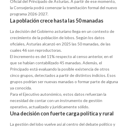
Oficial del Principado de Asturias. A partir de ese momento,
la Consejería podrá comenzar la tramitación formal del nuevo
programa 2026-2027.
La población crece hasta las 50 manadas
La decisión del Gobierno asturiano llega en un contexto de
crecimiento de la población de lobos. Según los datos
oficiales, Asturias alcanzó en 2025 las 50 manadas, de las
cuales 46 son reproductoras.
El incremento es del 11% respecto al censo anterior, en el
que se habían contabilizado 45 manadas. Además, el
Principado está evaluando la posible existencia de otros
cinco grupos, detectados a partir de distintos indicios. Esos
grupos podrían ser nuevas manadas o formar parte de alguna
ya conocida.
Para el Ejecutivo autonómico, estos datos refuerzan la
necesidad de contar con un instrumento de gestión
operativo, actualizado y jurídicamente sólido.
Una decisión con fuerte carga política y rural
La gestión del lobo vuelve así al centro del debate político y