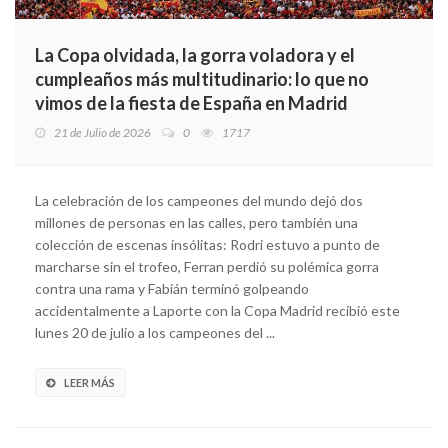
La Copa olvidada, la gorra voladora y el
cumpleaños más multitudinario: lo que no
vimos de la fiesta de España en Madrid
21 de Julio de 2026
0
1717
La celebración de los campeones del mundo dejó dos
millones de personas en las calles, pero también una
colección de escenas insólitas: Rodri estuvo a punto de
marcharse sin el trofeo, Ferran perdió su polémica gorra
contra una rama y Fabián terminó golpeando
accidentalmente a Laporte con la Copa Madrid recibió este
lunes 20 de julio a los campeones del ...
LEER MÁS