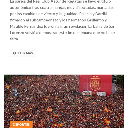
La pareja del Real Club Astur de Regatas se llevó el título
autonómico tras cuatro mangas muy disputadas, marcadas
por los cambios de viento y la igualdad. Palacio y Bordiú
firmaron el subcampeonato y los hermanos Guillermo y
Matilde Fernández fueron la gran revelación La bahía de San
Lorenzo volvió a demostrar este fin de semana que no hace
falta ...
LEER MÁS
DEPORTES