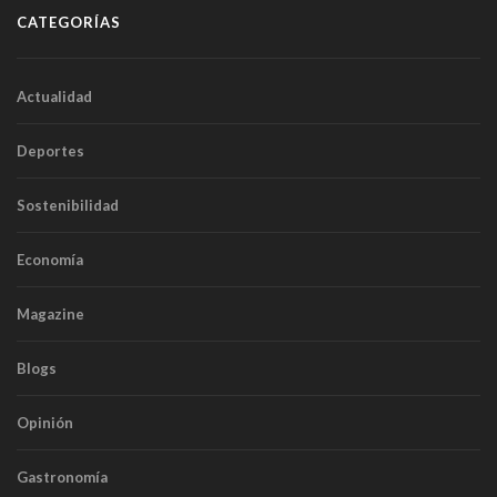
CATEGORÍAS
Actualidad
Deportes
Sostenibilidad
Economía
Magazine
Blogs
Opinión
Gastronomía