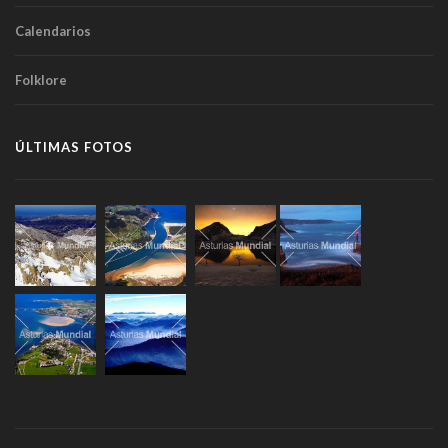
Calendarios
Folklore
ÚLTIMAS FOTOS