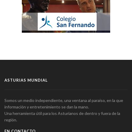
ASTURIAS MUNDIAL
Somos un medio independiente, una ventana al paraíso, en la que
información y entretenimiento se dan la mano.
Una herramienta útil para los Asturianos de dentro y fuera de la
región.
EN CONTACTO