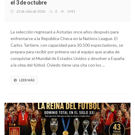
el 3 de octubre
22 de Julio de 2026
0
1941
La selección regresará a Asturias once años después para
enfrentarse a la República Checa en la Nations League. El
Carlos Tartiere, con capacidad para 30.500 espectadores, se
prepara para recibir por primera vez al equipo que acaba de
conquistar el Mundial de Estados Unidos y devolver a España
a la cima del fútbol. Oviedo tiene una cita con los ...
LEER MÁS