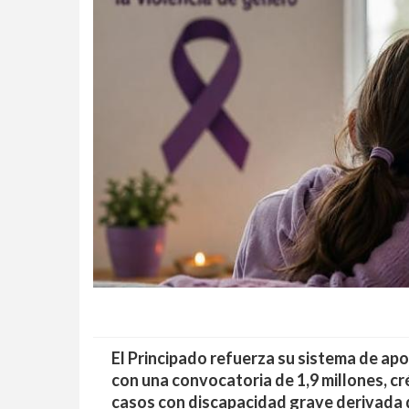
El Principado refuerza su sistema de apo
con una convocatoria de 1,9 millones, 
casos con discapacidad grave derivada 