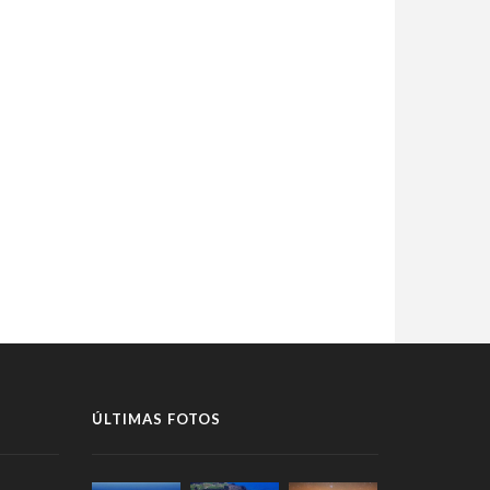
ÚLTIMAS FOTOS