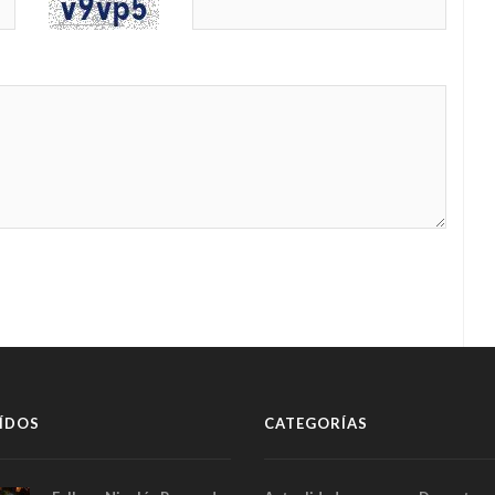
ÍDOS
CATEGORÍAS