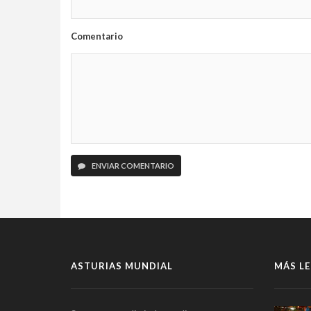
Comentario
ENVIAR COMENTARIO
ASTURIAS MUNDIAL
MÁS LE