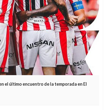
 en el último encuentro de la temporada en El