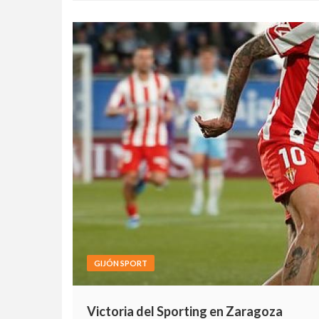
GIJÓN SPORT
Victoria del Sporting en Zaragoza