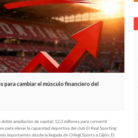
es para cambiar el músculo financiero del
a doble ampliación de capital: 12,3 millones para convertir
o para elevar la capacidad deportiva del club El Real Sporting
ás importantes desde la llegada de Orlegi Sports a Gijón. El