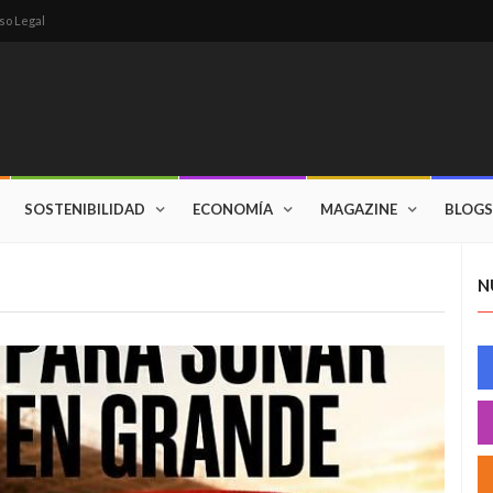
so Legal
SOSTENIBILIDAD
ECONOMÍA
MAGAZINE
BLOGS
N