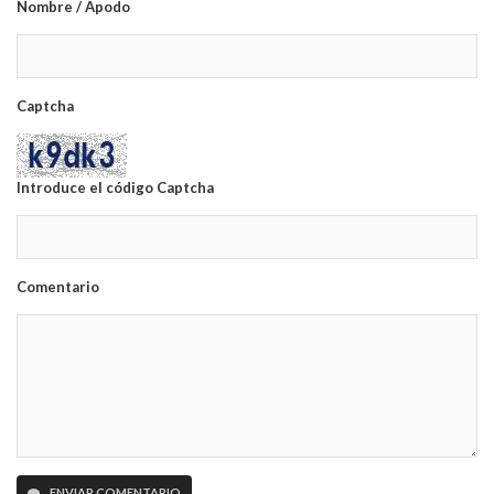
Nombre / Apodo
Captcha
Introduce el código Captcha
Comentario
ENVIAR COMENTARIO