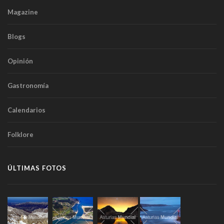
Magazine
Blogs
Opinión
Gastronomía
Calendarios
Folklore
ÚLTIMAS FOTOS