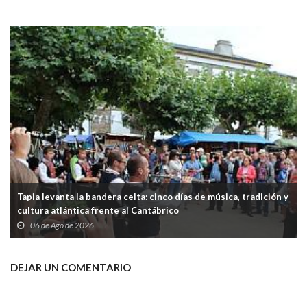
Tapia levanta la bandera celta: cinco días de música, tradición y
cultura atlántica frente al Cantábrico
06 de Ago de 2026
DEJAR UN COMENTARIO