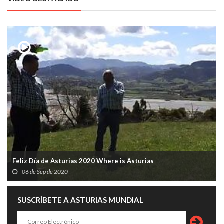
Feliz Día de Asturias 2020 Where is Asturias
06 de Sep de 2020
SUSCRÍBETE A ASTURIAS MUNDIAL