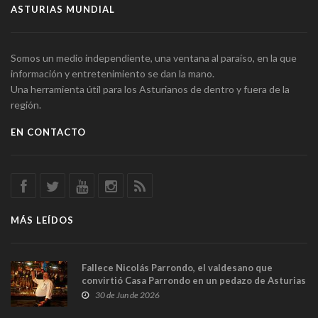
ASTURIAS MUNDIAL
Somos un medio independiente, una ventana al paraíso, en la que
información y entretenimiento se dan la mano.
Una herramienta útil para los Asturianos de dentro y fuera de la
región.
EN CONTACTO
MÁS LEÍDOS
Fallece Nicolás Parrondo, el valdesano que
convirtió Casa Parrondo en un pedazo de Asturias
en Madrid
30 de Jun de 2026