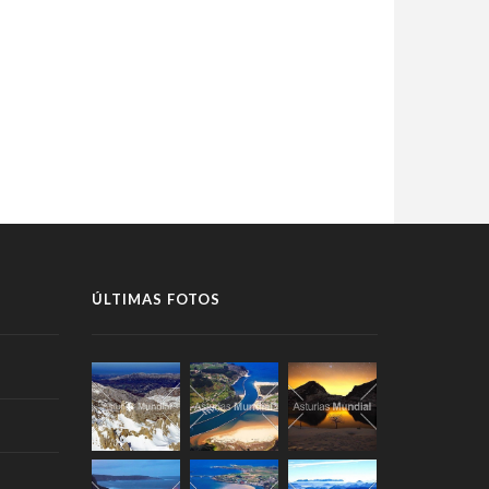
ÚLTIMAS FOTOS