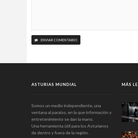
ENVIAR COMENTARIO
ASTURIAS MUNDIAL
MÁS LE
Somos un medio independiente, una
ventana al paraíso, en la que información y
entretenimiento se dan la mano.
Una herramienta útil para los Asturianos
de dentro y fuera de la región.