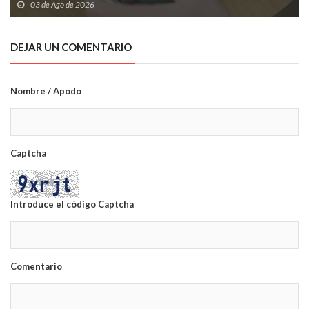
03 de Ago de 2026
DEJAR UN COMENTARIO
Nombre / Apodo
Captcha
Introduce el código Captcha
Comentario