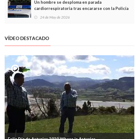
Un hombre se desploma en parada
cardiorrespiratoria tras encararse con la Policía
Local en Luanco
24 de May de 2026
VÍDEO DESTACADO