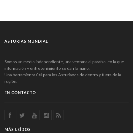
ASTURIAS MUNDIAL
Somos un medio independiente, una ventana al paraíso, en la que
información y entretenimiento se dan la mano.
Una herramienta útil para los Asturianos de dentro y fuera de la
región.
EN CONTACTO
MÁS LEÍDOS