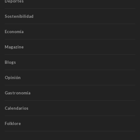
Deportes
Sostenibilidad
Economía
Magazine
Blogs
Opinión
Gastronomía
Calendarios
Folklore