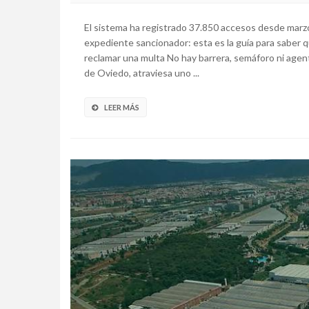
El sistema ha registrado 37.850 accesos desde marz
expediente sancionador: esta es la guía para saber 
reclamar una multa No hay barrera, semáforo ni agen
de Oviedo, atraviesa uno ...
LEER MÁS