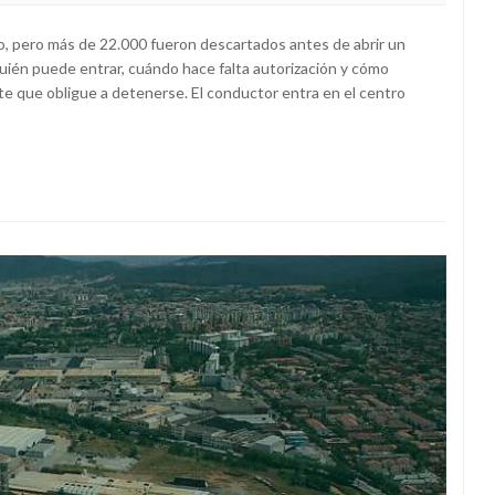
o, pero más de 22.000 fueron descartados antes de abrir un
quién puede entrar, cuándo hace falta autorización y cómo
te que obligue a detenerse. El conductor entra en el centro