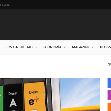
so Legal
SOSTENIBILIDAD
ECONOMÍA
MAGAZINE
BLOGS
N