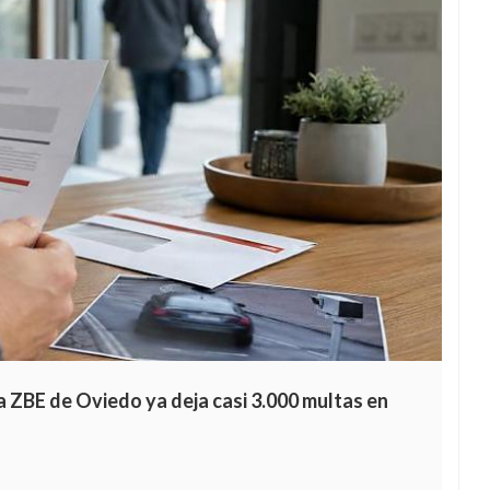
a ZBE de Oviedo ya deja casi 3.000 multas en