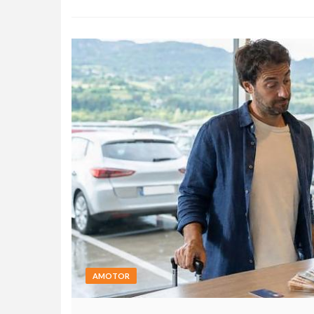
AMOTOR