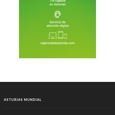
ASTURIAS MUNDIAL