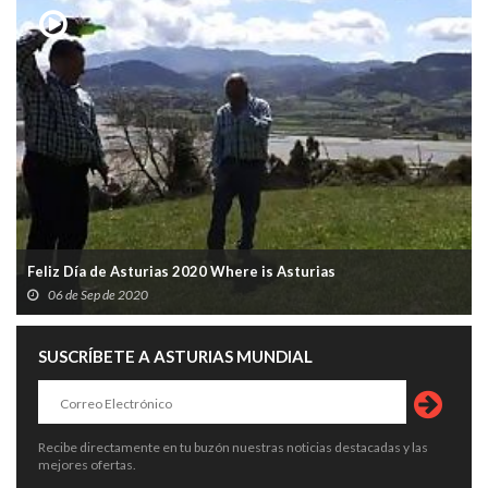
Feliz Día de Asturias 2020 Where is Asturias
06 de Sep de 2020
SUSCRÍBETE A ASTURIAS MUNDIAL
Recibe directamente en tu buzón nuestras noticias destacadas y las
mejores ofertas.