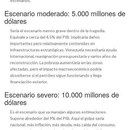
escenarios.
Escenario moderado: 5.000 millones de
dólares
Sería el escenario menos grave dentro de la tragedia.
Equivale a cerca del 4,5% del PIB. Implicaría daños
importantes pero relativamente contenidos en
infraestructuras estratégicas. Venezuela necesitaría ayuda
internacional, reasignación presupuestaria y varios años de
reconstrucción. La pobreza aumentaría en las zonas
afectadas, pero el impacto macroeconómico podría
absorberse si el petróleo sigue funcionando y llega
financiación exterior.
Escenario severo: 10.000 millones de
dólares
Es el escenario que ya manejan algunas estimaciones.
Supone alrededor del 9% del PIB. Aquí el golpe sería
nacional: más inflación, más deuda, más caída del consumo,