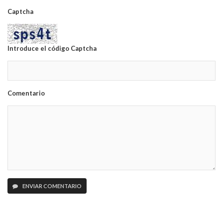
Captcha
Introduce el código Captcha
Comentario
ENVIAR COMENTARIO