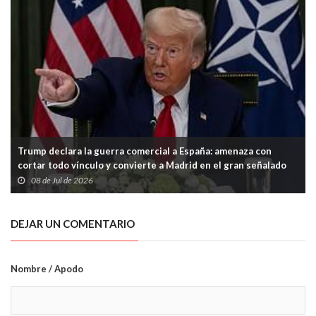
Trump declara la guerra comercial a España: amenaza con
cortar todo vínculo y convierte a Madrid en el gran señalado
de la OTAN
08 de Jul de 2026
DEJAR UN COMENTARIO
Nombre / Apodo