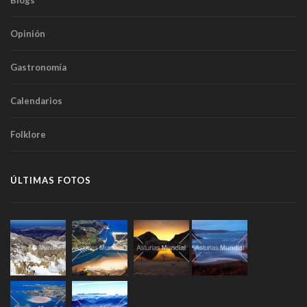
Blogs
Opinión
Gastronomía
Calendarios
Folklore
ÚLTIMAS FOTOS