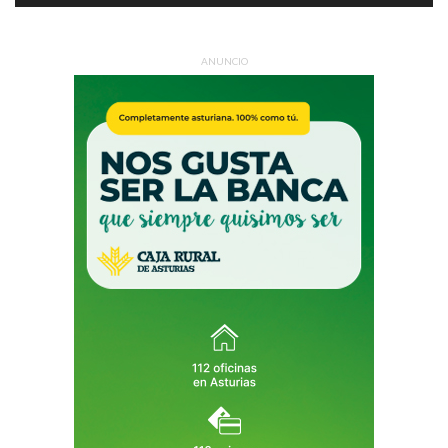
ANUNCIO