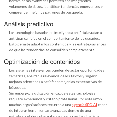
herramientas avanzadas permiten analizar grandes
volúmenes de datos, identificar tendencias emergentes y
comprender mejor los patrones de búsqueda.
Análisis predictivo
Las tecnologías basadas en inteligencia artificial ayudan a
anticipar cambios en el comportamiento de los usuarios.
Esto permite adaptar los contenidos y las estrategias antes
de que las tendencias se consoliden completamente.
Optimización de contenidos
Los sistemas inteligentes pueden detectar oportunidades
temáticas, analizar la relevancia de los textos y sugerir
mejoras orientadas a satisfacer mejor las expectativas de
búsqueda.
Sin embargo, la utilización eficaz de estas tecnologías
requiere experiencia y criterio profesional. Por esta razón,
muchas organizaciones recurren a una
agencia SEO AI
capaz
de integrar herramientas avanzadas dentro de una
estrategia global coherente y alineada con los objetivos