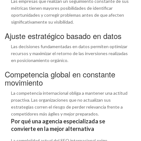
Las empresas que realizan un seguimiento constante de sus
métricas tienen mayores posibilidades de identificar
oportunidades y corregir problemas antes de que afecten
significativamente su visibilidad.
Ajuste estratégico basado en datos
Las decisiones fundamentadas en datos permiten optimizar
recursos y maximizar el retorno de las inversiones realizadas
en posicionamiento orgánico.
Competencia global en constante
movimiento
La competencia internacional obliga a mantener una actitud
proactiva. Las organizaciones que no actualizan sus
estrategias corren el riesgo de perder relevancia frente a
competidores más ágiles y mejor preparados.
Por qué una agencia especializada se
convierte en la mejor alternativa
La complejidad actual del SEO internacional exige