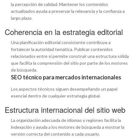
la percepción de calidad. Mantener los contenidos
actualizados ayuda a preservar la relevancia y la confianza a
largo plazo.
Coherencia en la estrategia editorial
Una planificación editorial consistente contribuye a
fortalecer la autoridad temática. Publicar contenidos
relacionados entre sí permite construir una estructura sólida
que facilita la comprensión del sitio por parte de los motores
de búsqueda.
SEO técnico para mercados internacionales
Los aspectos técnicos siguen desempeñando un papel
esencial dentro de cualquier estrategia global.
Estructura internacional del sitio web
La organización adecuada de idiomas y regiones facilita la
indexación y ayuda a los motores de búsqueda a mostrar la
versión correcta del contenido a cada usuario.