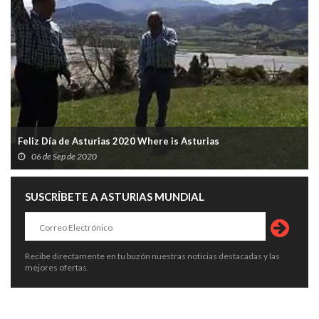
Feliz Día de Asturias 2020 Where is Asturias
06 de Sep de 2020
SUSCRÍBETE A ASTURIAS MUNDIAL
Recibe directamente en tu buzón nuestras noticias destacadas y las
mejores ofertas.