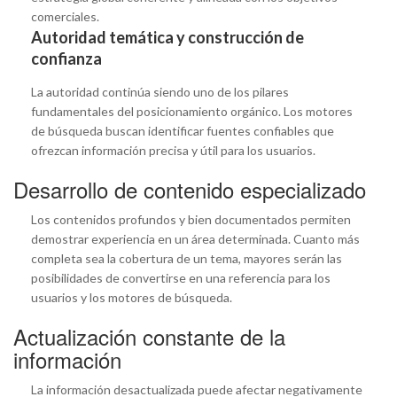
comerciales.
Autoridad temática y construcción de
confianza
La autoridad continúa siendo uno de los pilares
fundamentales del posicionamiento orgánico. Los motores
de búsqueda buscan identificar fuentes confiables que
ofrezcan información precisa y útil para los usuarios.
Desarrollo de contenido especializado
Los contenidos profundos y bien documentados permiten
demostrar experiencia en un área determinada. Cuanto más
completa sea la cobertura de un tema, mayores serán las
posibilidades de convertirse en una referencia para los
usuarios y los motores de búsqueda.
Actualización constante de la
información
La información desactualizada puede afectar negativamente