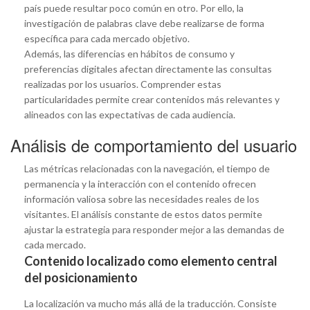
país puede resultar poco común en otro. Por ello, la
investigación de palabras clave debe realizarse de forma
específica para cada mercado objetivo.
Además, las diferencias en hábitos de consumo y
preferencias digitales afectan directamente las consultas
realizadas por los usuarios. Comprender estas
particularidades permite crear contenidos más relevantes y
alineados con las expectativas de cada audiencia.
Análisis de comportamiento del usuario
Las métricas relacionadas con la navegación, el tiempo de
permanencia y la interacción con el contenido ofrecen
información valiosa sobre las necesidades reales de los
visitantes. El análisis constante de estos datos permite
ajustar la estrategia para responder mejor a las demandas de
cada mercado.
Contenido localizado como elemento central
del posicionamiento
La localización va mucho más allá de la traducción. Consiste