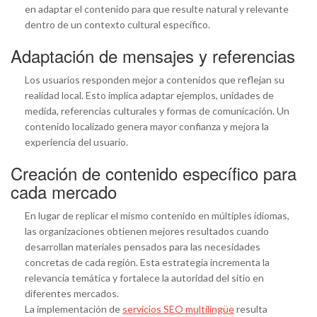
en adaptar el contenido para que resulte natural y relevante
dentro de un contexto cultural específico.
Adaptación de mensajes y referencias
Los usuarios responden mejor a contenidos que reflejan su
realidad local. Esto implica adaptar ejemplos, unidades de
medida, referencias culturales y formas de comunicación. Un
contenido localizado genera mayor confianza y mejora la
experiencia del usuario.
Creación de contenido específico para
cada mercado
En lugar de replicar el mismo contenido en múltiples idiomas,
las organizaciones obtienen mejores resultados cuando
desarrollan materiales pensados para las necesidades
concretas de cada región. Esta estrategia incrementa la
relevancia temática y fortalece la autoridad del sitio en
diferentes mercados.
La implementación de
servicios SEO multilingüe
resulta