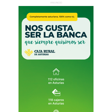
ANUNCIO