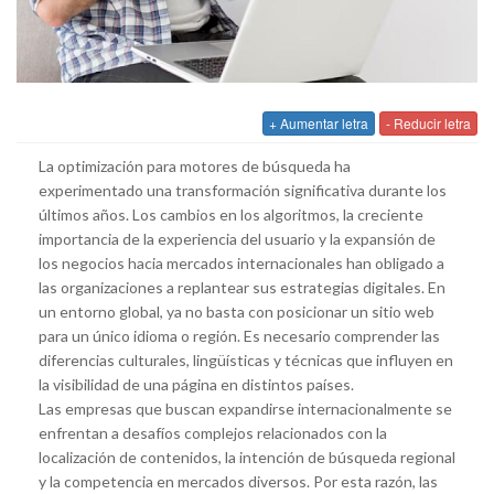
+ Aumentar letra
- Reducir letra
La optimización para motores de búsqueda ha
experimentado una transformación significativa durante los
últimos años. Los cambios en los algoritmos, la creciente
importancia de la experiencia del usuario y la expansión de
los negocios hacia mercados internacionales han obligado a
las organizaciones a replantear sus estrategias digitales. En
un entorno global, ya no basta con posicionar un sitio web
para un único idioma o región. Es necesario comprender las
diferencias culturales, lingüísticas y técnicas que influyen en
la visibilidad de una página en distintos países.
Las empresas que buscan expandirse internacionalmente se
enfrentan a desafíos complejos relacionados con la
localización de contenidos, la intención de búsqueda regional
y la competencia en mercados diversos. Por esta razón, las