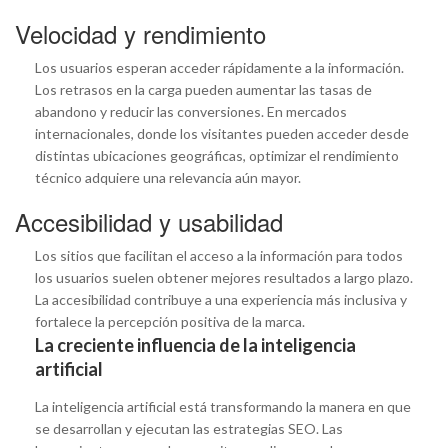
Velocidad y rendimiento
Los usuarios esperan acceder rápidamente a la información.
Los retrasos en la carga pueden aumentar las tasas de
abandono y reducir las conversiones. En mercados
internacionales, donde los visitantes pueden acceder desde
distintas ubicaciones geográficas, optimizar el rendimiento
técnico adquiere una relevancia aún mayor.
Accesibilidad y usabilidad
Los sitios que facilitan el acceso a la información para todos
los usuarios suelen obtener mejores resultados a largo plazo.
La accesibilidad contribuye a una experiencia más inclusiva y
fortalece la percepción positiva de la marca.
La creciente influencia de la inteligencia
artificial
La inteligencia artificial está transformando la manera en que
se desarrollan y ejecutan las estrategias SEO. Las