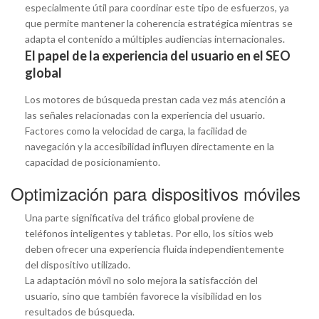
especialmente útil para coordinar este tipo de esfuerzos, ya
que permite mantener la coherencia estratégica mientras se
adapta el contenido a múltiples audiencias internacionales.
El papel de la experiencia del usuario en el SEO
global
Los motores de búsqueda prestan cada vez más atención a
las señales relacionadas con la experiencia del usuario.
Factores como la velocidad de carga, la facilidad de
navegación y la accesibilidad influyen directamente en la
capacidad de posicionamiento.
Optimización para dispositivos móviles
Una parte significativa del tráfico global proviene de
teléfonos inteligentes y tabletas. Por ello, los sitios web
deben ofrecer una experiencia fluida independientemente
del dispositivo utilizado.
La adaptación móvil no solo mejora la satisfacción del
usuario, sino que también favorece la visibilidad en los
resultados de búsqueda.