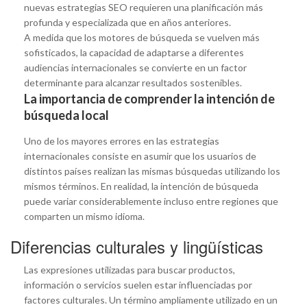
nuevas estrategias SEO requieren una planificación más
profunda y especializada que en años anteriores.
A medida que los motores de búsqueda se vuelven más
sofisticados, la capacidad de adaptarse a diferentes
audiencias internacionales se convierte en un factor
determinante para alcanzar resultados sostenibles.
La importancia de comprender la intención de
búsqueda local
Uno de los mayores errores en las estrategias
internacionales consiste en asumir que los usuarios de
distintos países realizan las mismas búsquedas utilizando los
mismos términos. En realidad, la intención de búsqueda
puede variar considerablemente incluso entre regiones que
comparten un mismo idioma.
Diferencias culturales y lingüísticas
Las expresiones utilizadas para buscar productos,
información o servicios suelen estar influenciadas por
factores culturales. Un término ampliamente utilizado en un