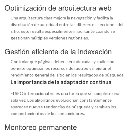
Optimización de arquitectura web
Una arquitectura clara mejora la navegación y facilita la
distribución de autoridad entre las diferentes secciones del
sitio. Esto resulta especialmente importante cuando se
gestionan múltiples versiones regionales.
Gestión eficiente de la indexación
Controlar qué páginas deben ser indexadas y cuáles no
permite optimizar los recursos de rastreo y mejorar el
rendimiento general del sitio en los resultados de búsqueda.
La importancia de la adaptación continua
El SEO internacional no es una tarea que se complete una
sola vez. Los algoritmos evolucionan constantemente,
aparecen nuevas tendencias de búsqueda y cambian los
comportamientos de los consumidores.
Monitoreo permanente