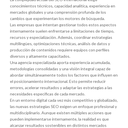
conocimientos técnicos, capacidad analítica, experiencia en
mercados globales y una comprensión profunda de los
cambios que experimentan los motores de búsqueda.
Las empresas que intentan gestionar todos estos aspectos
internamente suelen enfrentarse a limitaciones de tiempo,
recursos y especialización. Además, coordinar estrategias
multilingües, optimizaciones técnicas, análisis de datos y
producción de contenidos requiere equipos con perfiles
diversos y altamente capacitados.
Una agencia especializada aporta experiencia acumulada,
metodologías consolidadas y una visión integral capaz de
abordar simultáneamente todos los factores que influyen en
el posicionamiento internacional. Esto permite reducir
errores, acelerar resultados y adaptar las estrategias a las
necesidades específicas de cada mercado.
En un entorno digital cada vez más competitivo y globalizado,
las nuevas estrategias SEO exigen un enfoque profesional y
multidisciplinario. Aunque existen múltiples acciones que
pueden implementarse internamente, la realidad es que
alcanzar resultados sostenibles en distintos mercados