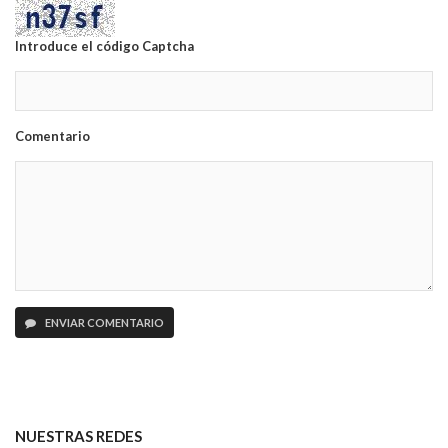
Introduce el código Captcha
Comentario
ENVIAR COMENTARIO
NUESTRAS REDES