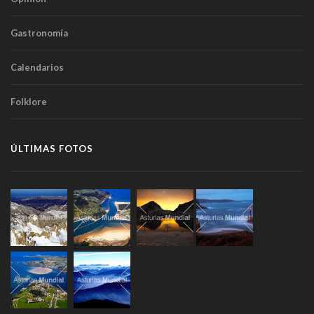
Gastronomía
Calendarios
Folklore
ÚLTIMAS FOTOS