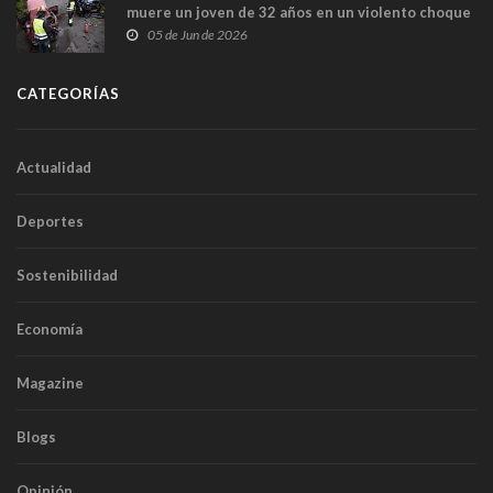
muere un joven de 32 años en un violento choque
frontal
05 de Jun de 2026
CATEGORÍAS
Actualidad
Deportes
Sostenibilidad
Economía
Magazine
Blogs
Opinión