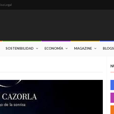
iso Legal
SOSTENIBILIDAD
ECONOMÍA
MAGAZINE
BLOGS
N