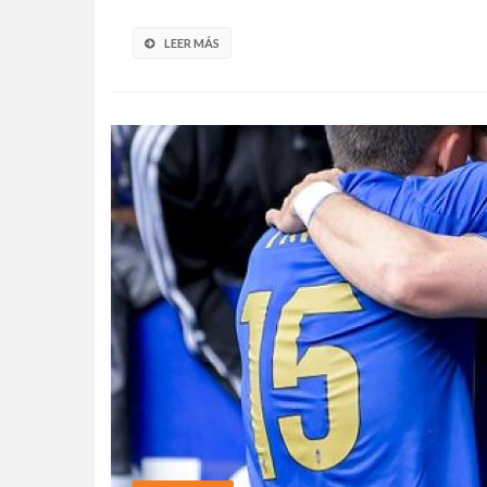
LEER MÁS