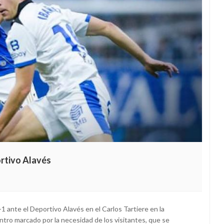
ortivo Alavés
1 ante el Deportivo Alavés en el Carlos Tartiere en la
ntro marcado por la necesidad de los visitantes, que se