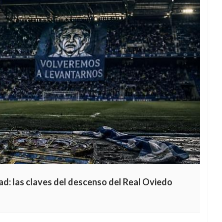
ad: las claves del descenso del Real Oviedo