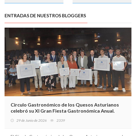
ENTRADAS DE NUESTROS BLOGGERS
Circulo Gastronómico de los Quesos Asturianos
celebró su XI Gran Fiesta Gastronómica Anual.
29 de Junio de 2026
2339