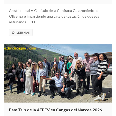
Asistiendo al V Capítulo de la Confraria Gastronómica de
Olivenza e impartiendo una cata degustación de quesos
asturianos. El 11 ...
LEER MÁS
Fam Trip de la AEPEV en Cangas del Narcea 2026.