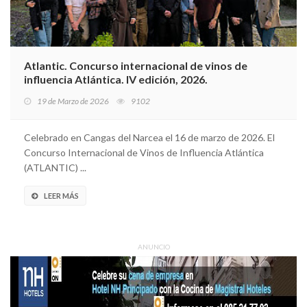
Atlantic. Concurso internacional de vinos de
influencia Atlántica. IV edición, 2026.
19 de Marzo de 2026
9102
Celebrado en Cangas del Narcea el 16 de marzo de 2026. El
Concurso Internacional de Vinos de Influencia Atlántica
(ATLANTIC) ...
LEER MÁS
ANUNCIO