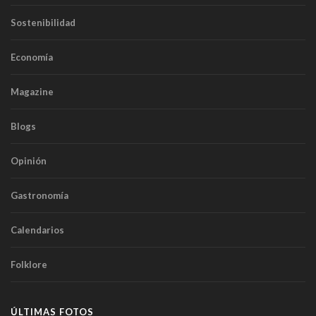
Sostenibilidad
Economía
Magazine
Blogs
Opinión
Gastronomía
Calendarios
Folklore
ÚLTIMAS FOTOS