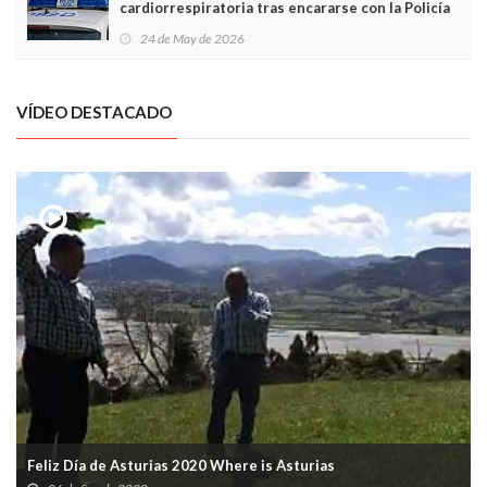
cardiorrespiratoria tras encararse con la Policía
Local en Luanco
24 de May de 2026
VÍDEO DESTACADO
Feliz Día de Asturias 2020 Where is Asturias