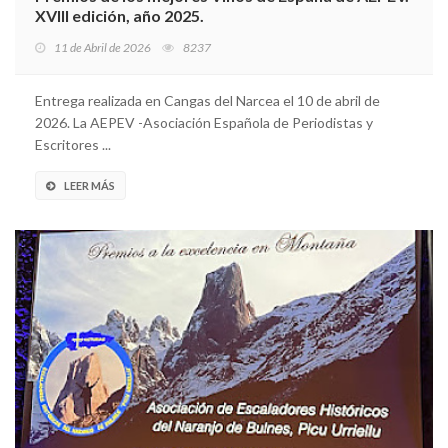
XVIII edición, año 2025.
11 de Abril de 2026
8237
Entrega realizada en Cangas del Narcea el 10 de abril de
2026. La AEPEV -Asociación Española de Periodistas y
Escritores ...
LEER MÁS