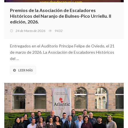
Premios de la Asociación de Escaladores
Históricos del Naranjo de Bulnes-Pico Urriellu. II
edición, 2026.
24 de Marzo de 2026
9432
Entregados en el Auditorio Príncipe Felipe de Oviedo, el 21
de marzo de 2026. La Asociación de Escaladores Históricos
del ...
LEER MÁS