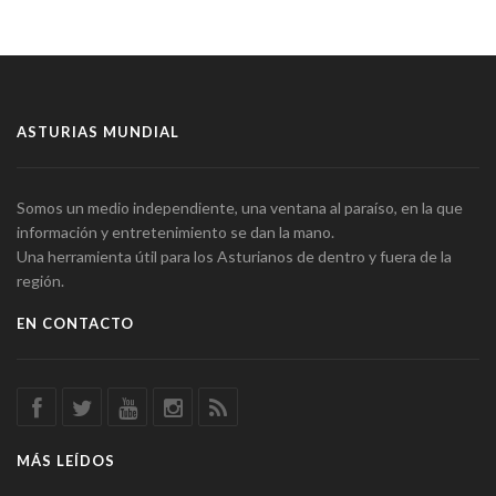
ASTURIAS MUNDIAL
Somos un medio independiente, una ventana al paraíso, en la que
información y entretenimiento se dan la mano.
Una herramienta útil para los Asturianos de dentro y fuera de la
región.
EN CONTACTO
MÁS LEÍDOS