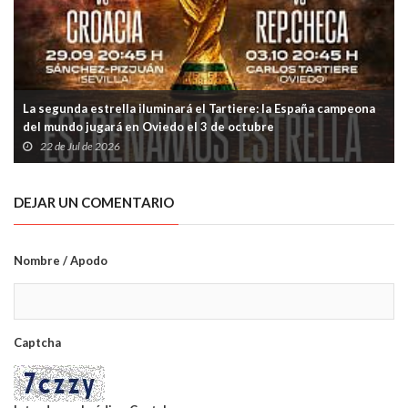
La segunda estrella iluminará el Tartiere: la España campeona
del mundo jugará en Oviedo el 3 de octubre
22 de Jul de 2026
DEJAR UN COMENTARIO
Nombre / Apodo
Captcha