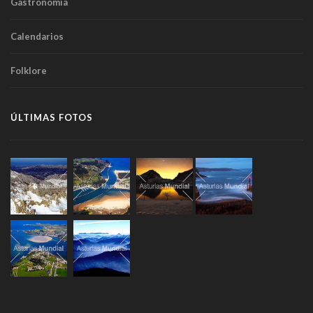
Gastronomía
Calendarios
Folklore
ÚLTIMAS FOTOS