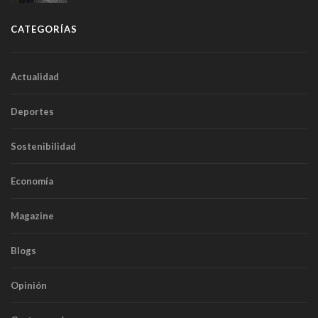
CATEGORÍAS
Actualidad
Deportes
Sostenibilidad
Economía
Magazine
Blogs
Opinión