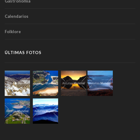
Gastronomía
Calendarios
Folklore
ÚLTIMAS FOTOS