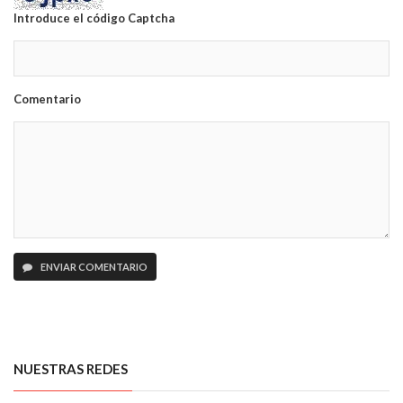
Introduce el código Captcha
Comentario
ENVIAR COMENTARIO
NUESTRAS REDES