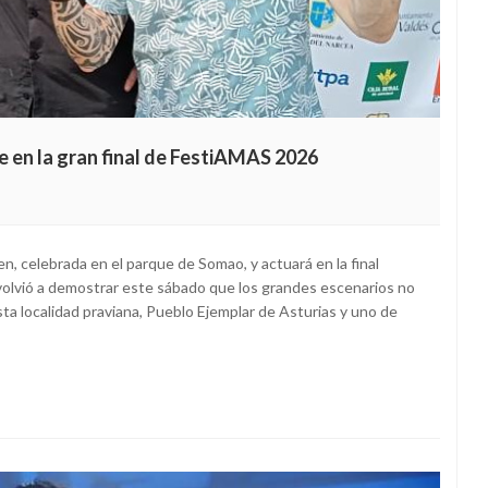
 en la gran final de FestiAMAS 2026
n, celebrada en el parque de Somao, y actuará en la final
olvió a demostrar este sábado que los grandes escenarios no
ta localidad praviana, Pueblo Ejemplar de Asturias y uno de