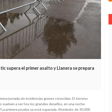
tic supera el primer asalto y Llanera se prepara
primera jornada sin incidencias graves conocidas. El terreno
es vuelven a ser hoy los grandes desafíos, en una noche
 La primera prueba ya está superada. Alrededor de 30.000