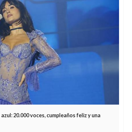
 azul: 20.000 voces, cumpleaños feliz y una