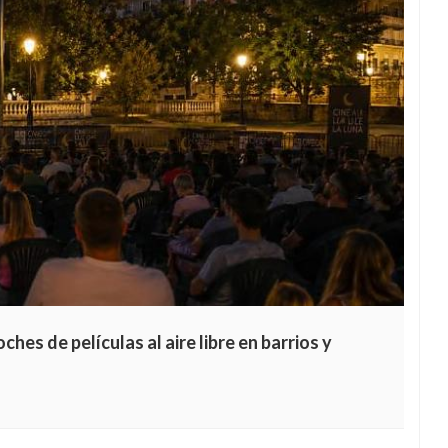
hes de películas al aire libre en barrios y