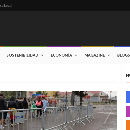
so Legal
SOSTENIBILIDAD
ECONOMÍA
MAGAZINE
BLOGS
N