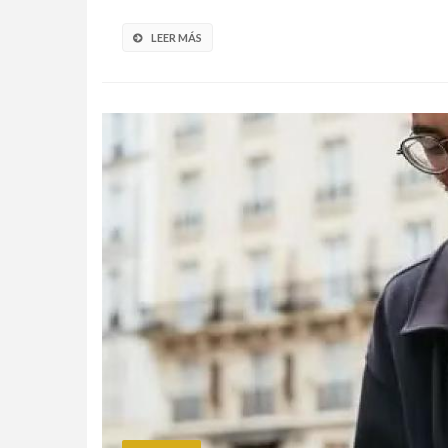
LEER MÁS