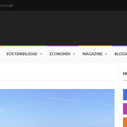
iso Legal
SOSTENIBILIDAD
ECONOMÍA
MAGAZINE
BLOGS
N