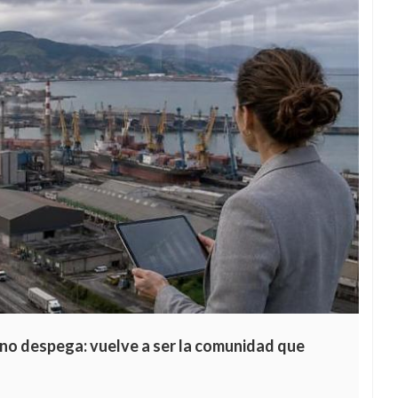
 no despega: vuelve a ser la comunidad que