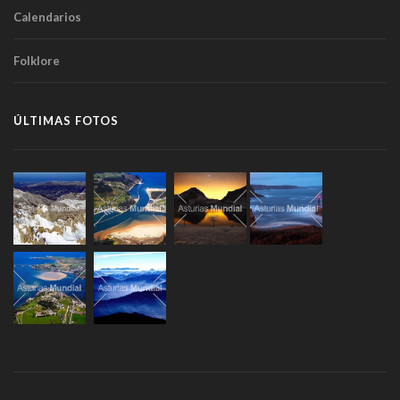
Calendarios
Folklore
ÚLTIMAS FOTOS