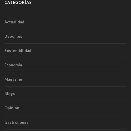
CATEGORÍAS
Actualidad
Deportes
Sostenibilidad
Economía
Magazine
Blogs
Opinión
Gastronomía