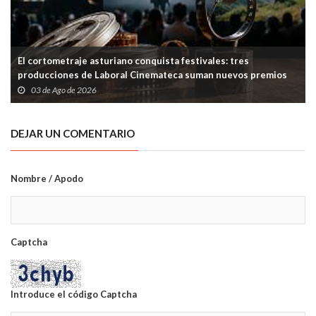
El cortometraje asturiano conquista festivales: tres
producciones de Laboral Cinemateca suman nuevos premios
03 de Ago de 2026
DEJAR UN COMENTARIO
Nombre / Apodo
Captcha
Introduce el código Captcha