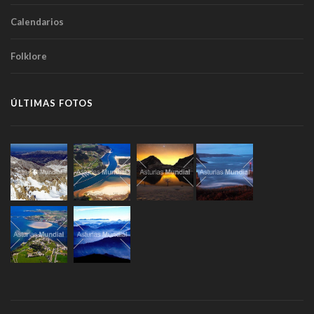
Calendarios
Folklore
ÚLTIMAS FOTOS