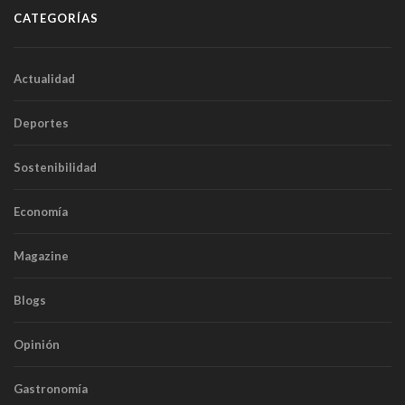
CATEGORÍAS
Actualidad
Deportes
Sostenibilidad
Economía
Magazine
Blogs
Opinión
Gastronomía