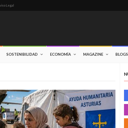
viso Legal
SOSTENIBILIDAD
ECONOMÍA
MAGAZINE
BLOGS
N