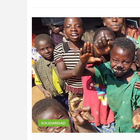
SOLIDARIDAD