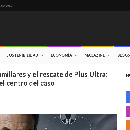
iso Legal
SOSTENIBILIDAD
ECONOMÍA
MAGAZINE
BLOGS
miliares y el rescate de Plus Ultra:
N
el centro del caso