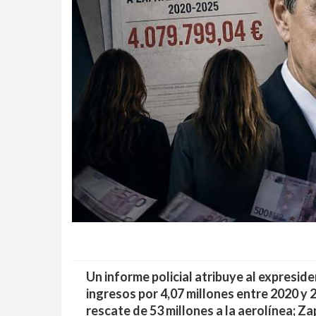
Un informe policial atribuye al expreside
ingresos por 4,07 millones entre 2020 y 2
rescate de 53 millones a la aerolínea; Z