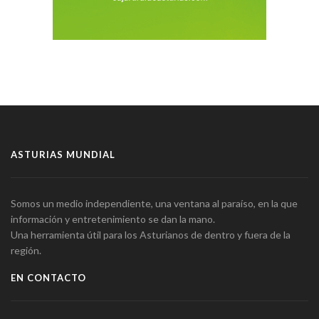
ASTURIAS MUNDIAL
Somos un medio independiente, una ventana al paraíso, en la que
información y entretenimiento se dan la mano.
Una herramienta útil para los Asturianos de dentro y fuera de la
región.
EN CONTACTO