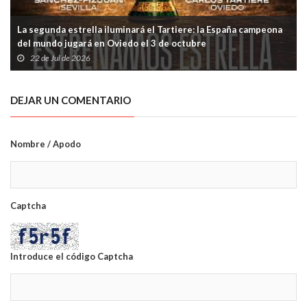
La segunda estrella iluminará el Tartiere: la España campeona
del mundo jugará en Oviedo el 3 de octubre
22 de Jul de 2026
DEJAR UN COMENTARIO
Nombre / Apodo
Captcha
Introduce el código Captcha