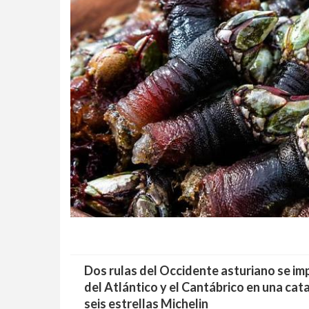
Dos rulas del Occidente asturiano se im
del Atlántico y el Cantábrico en una cat
seis estrellas Michelin