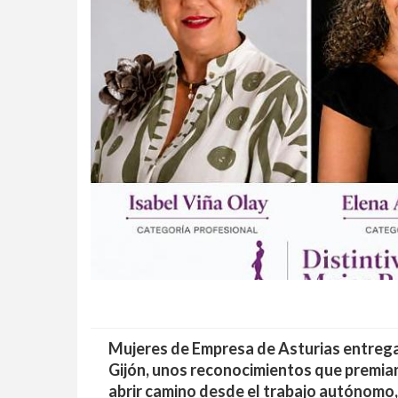
Mujeres de Empresa de Asturias entrega
Gijón, unos reconocimientos que premian 
abrir camino desde el trabajo autónomo,