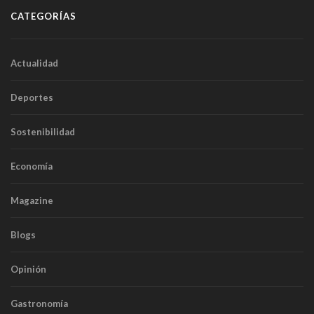
CATEGORÍAS
Actualidad
Deportes
Sostenibilidad
Economía
Magazine
Blogs
Opinión
Gastronomía