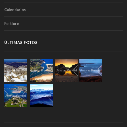
Calendarios
Folklore
ÚLTIMAS FOTOS