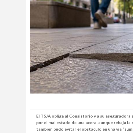
El TSJA obliga al Consistorio y a su aseguradora 
por el mal estado de una acera, aunque rebaja la
también pudo evitar el obstáculo en una vía “su