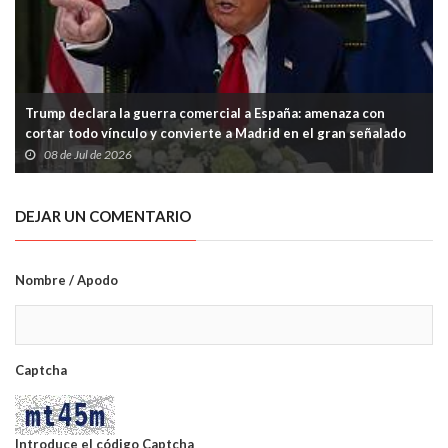
Trump declara la guerra comercial a España: amenaza con
cortar todo vínculo y convierte a Madrid en el gran señalado
de la OTAN
08 de Jul de 2026
DEJAR UN COMENTARIO
Nombre / Apodo
Captcha
Introduce el código Captcha