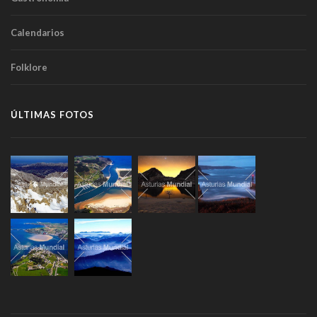
Calendarios
Folklore
ÚLTIMAS FOTOS