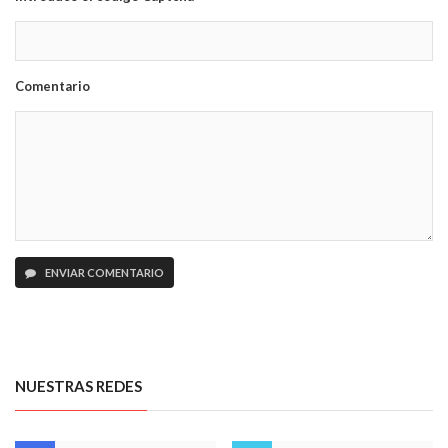
Comentario
ENVIAR COMENTARIO
NUESTRAS REDES