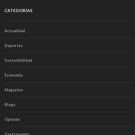
CATEGORÍAS
Actualidad
Deportes
Sostenibilidad
Economía
Magazine
Blogs
Opinión
Gastronomía