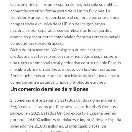
La razón principal es que España no negocia sola su política
comercial exterior: forma parte de la Unión Europea. La
Comisión Europea recuerda que el comercio exterior es una
competencia exclusiva de la UE, no de los gobiernos
nacionales por separado. Eso significa que los acuerdos,
aranceles y respuestas comerciales frente a terceros países
se gestionan desde Bruselas.
Dicho de otra manera: Washington puede castigar
productos, sectores o empresas vinculadas a España, pero
una ruptura comercial total y selectiva contra un solo Estado
miembro abriría un conflicto directo con la Unión Europea.
Sería mucho más que una bronca bilateral; sería una disputa
comercial entre Estados Unidos y el bloque europeo.
Un comercio de miles de millones
El comercio entre España y Estados Unidos no es marginal.
Según datos citados por Euronews a partir del US Census
Bureau, en 2025 Estados Unidos exportó a España bienes
por unos 26.000 millones de dólares e importó desde España
alrededor de 21.000 millones. El intercambio total de