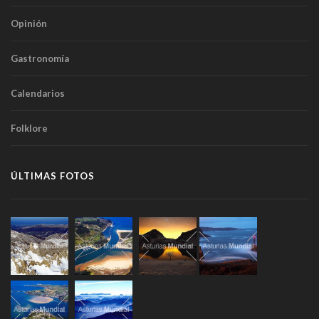
Opinión
Gastronomía
Calendarios
Folklore
ÚLTIMAS FOTOS