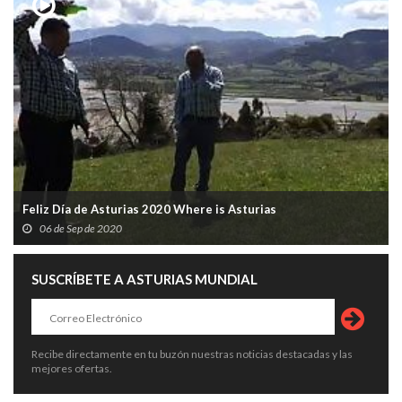
Feliz Día de Asturias 2020 Where is Asturias
06 de Sep de 2020
SUSCRÍBETE A ASTURIAS MUNDIAL
Recibe directamente en tu buzón nuestras noticias destacadas y las
mejores ofertas.