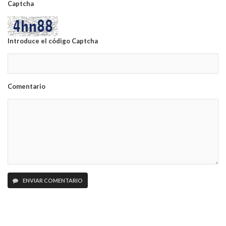
Captcha
Introduce el código Captcha
Comentario
ENVIAR COMENTARIO