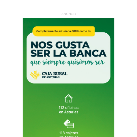
ANUNCIO