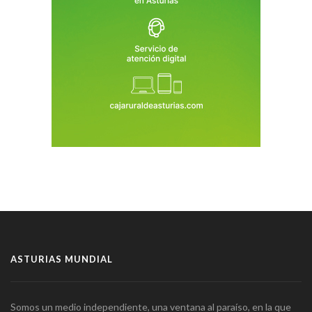
ASTURIAS MUNDIAL
Somos un medio independiente, una ventana al paraíso, en la que