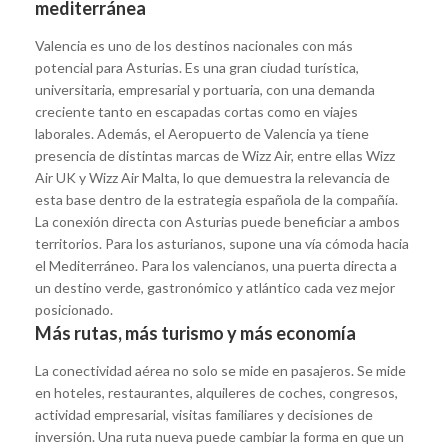
mediterránea
Valencia es uno de los destinos nacionales con más
potencial para Asturias. Es una gran ciudad turística,
universitaria, empresarial y portuaria, con una demanda
creciente tanto en escapadas cortas como en viajes
laborales. Además, el Aeropuerto de Valencia ya tiene
presencia de distintas marcas de Wizz Air, entre ellas Wizz
Air UK y Wizz Air Malta, lo que demuestra la relevancia de
esta base dentro de la estrategia española de la compañía.
La conexión directa con Asturias puede beneficiar a ambos
territorios. Para los asturianos, supone una vía cómoda hacia
el Mediterráneo. Para los valencianos, una puerta directa a
un destino verde, gastronómico y atlántico cada vez mejor
posicionado.
Más rutas, más turismo y más economía
La conectividad aérea no solo se mide en pasajeros. Se mide
en hoteles, restaurantes, alquileres de coches, congresos,
actividad empresarial, visitas familiares y decisiones de
inversión. Una ruta nueva puede cambiar la forma en que un