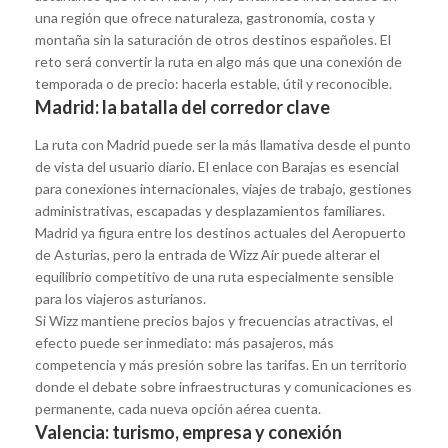
una región que ofrece naturaleza, gastronomía, costa y
montaña sin la saturación de otros destinos españoles. El
reto será convertir la ruta en algo más que una conexión de
temporada o de precio: hacerla estable, útil y reconocible.
Madrid: la batalla del corredor clave
La ruta con Madrid puede ser la más llamativa desde el punto
de vista del usuario diario. El enlace con Barajas es esencial
para conexiones internacionales, viajes de trabajo, gestiones
administrativas, escapadas y desplazamientos familiares.
Madrid ya figura entre los destinos actuales del Aeropuerto
de Asturias, pero la entrada de Wizz Air puede alterar el
equilibrio competitivo de una ruta especialmente sensible
para los viajeros asturianos.
Si Wizz mantiene precios bajos y frecuencias atractivas, el
efecto puede ser inmediato: más pasajeros, más
competencia y más presión sobre las tarifas. En un territorio
donde el debate sobre infraestructuras y comunicaciones es
permanente, cada nueva opción aérea cuenta.
Valencia: turismo, empresa y conexión