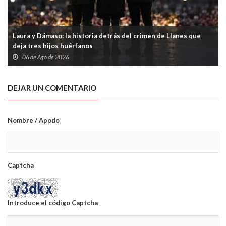
Laura y Dámaso: la historia detrás del crimen de Llanes que
deja tres hijos huérfanos
06 de Ago de 2026
DEJAR UN COMENTARIO
Nombre / Apodo
Captcha
Introduce el código Captcha