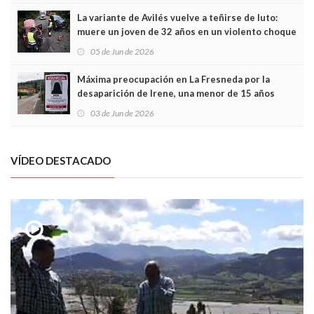
La variante de Avilés vuelve a teñirse de luto:
muere un joven de 32 años en un violento choque
frontal
05 de Jun de 2026
Máxima preocupación en La Fresneda por la
desaparición de Irene, una menor de 15 años
03 de Jun de 2026
VÍDEO DESTACADO