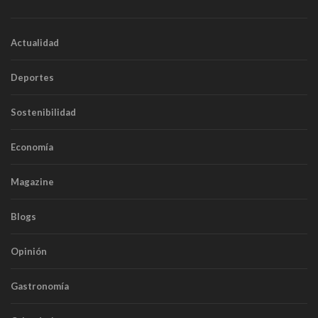
Actualidad
Deportes
Sostenibilidad
Economía
Magazine
Blogs
Opinión
Gastronomía