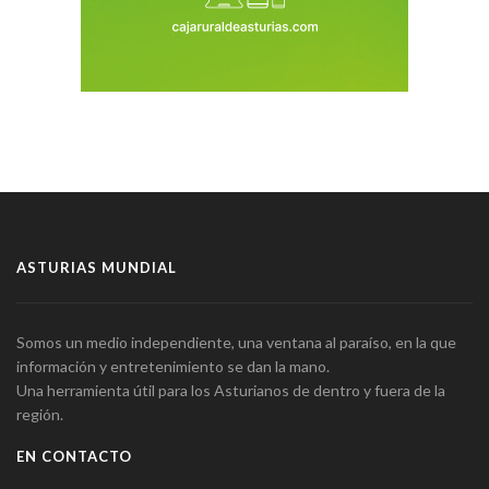
ASTURIAS MUNDIAL
Somos un medio independiente, una ventana al paraíso, en la que
información y entretenimiento se dan la mano.
Una herramienta útil para los Asturianos de dentro y fuera de la
región.
EN CONTACTO