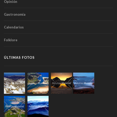
Opinión
Gastronomía
Calendarios
Folklore
ÚLTIMAS FOTOS