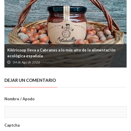
Kikiricoop lleva a Cabranes a lo más alto de la alimentación
ecológica española
04 de Ago de 2026
DEJAR UN COMENTARIO
Nombre / Apodo
Captcha