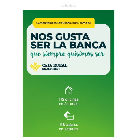
ANUNCIO