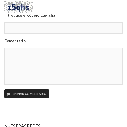
Introduce el código Captcha
Comentario
ENVIAR COMENTARIO
NUESTRAS REDES