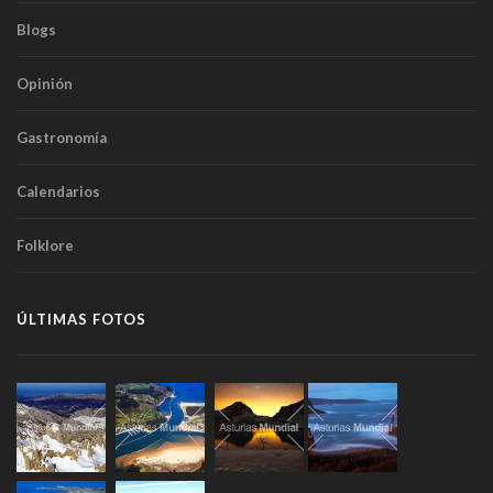
Blogs
Opinión
Gastronomía
Calendarios
Folklore
ÚLTIMAS FOTOS