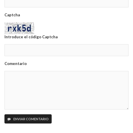
Captcha
Introduce el código Captcha
Comentario
ENVIAR COMENTARIO