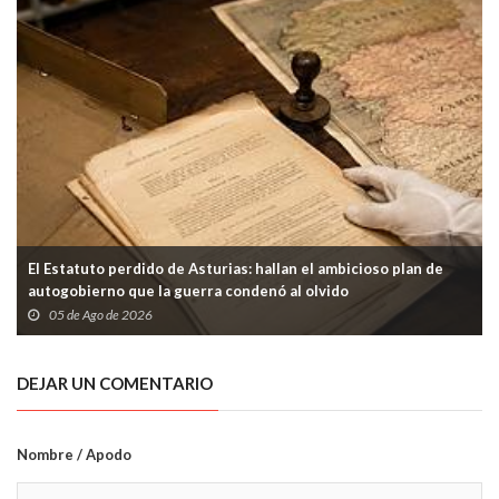
El Estatuto perdido de Asturias: hallan el ambicioso plan de
autogobierno que la guerra condenó al olvido
05 de Ago de 2026
DEJAR UN COMENTARIO
Nombre / Apodo