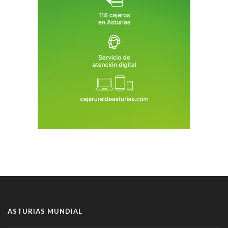
ASTURIAS MUNDIAL