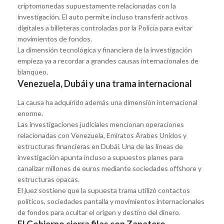
criptomonedas supuestamente relacionadas con la
investigación. El auto permite incluso transferir activos
digitales a billeteras controladas por la Policía para evitar
movimientos de fondos.
La dimensión tecnológica y financiera de la investigación
empieza ya a recordar a grandes causas internacionales de
blanqueo.
Venezuela, Dubái y una trama internacional
La causa ha adquirido además una dimensión internacional
enorme.
Las investigaciones judiciales mencionan operaciones
relacionadas con Venezuela, Emiratos Árabes Unidos y
estructuras financieras en Dubái. Una de las líneas de
investigación apunta incluso a supuestos planes para
canalizar millones de euros mediante sociedades offshore y
estructuras opacas.
El juez sostiene que la supuesta trama utilizó contactos
políticos, sociedades pantalla y movimientos internacionales
de fondos para ocultar el origen y destino del dinero.
El Gobierno cierra filas con Zapatero