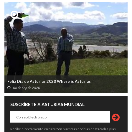
Feliz Día de Asturias 2020 Where is Asturias
06 de Sep de 2020
SUSCRÍBETE A ASTURIAS MUNDIAL
Recibe directamente en tu buzón nuestras noticias destacadas y las