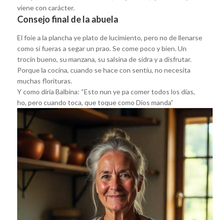
viene con carácter.
Consejo final de la abuela
El foie a la plancha ye plato de lucimiento, pero no de llenarse
como si fueras a segar un prao. Se come poco y bien. Un
trocín bueno, su manzana, su salsina de sidra y a disfrutar.
Porque la cocina, cuando se hace con sentíu, no necesita
muchas florituras.
Y como diría Balbina: “Esto nun ye pa comer todos los días,
ho, pero cuando toca, que toque como Dios manda”