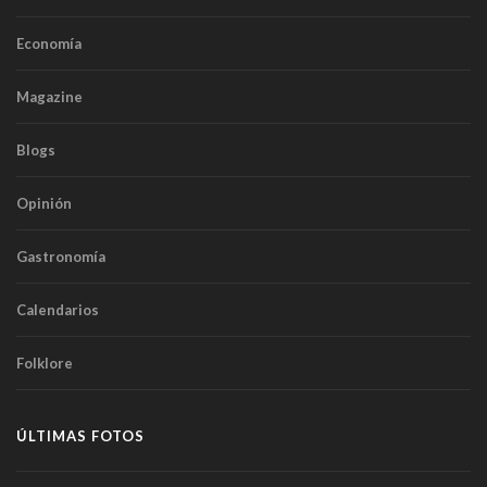
Economía
Magazine
Blogs
Opinión
Gastronomía
Calendarios
Folklore
ÚLTIMAS FOTOS