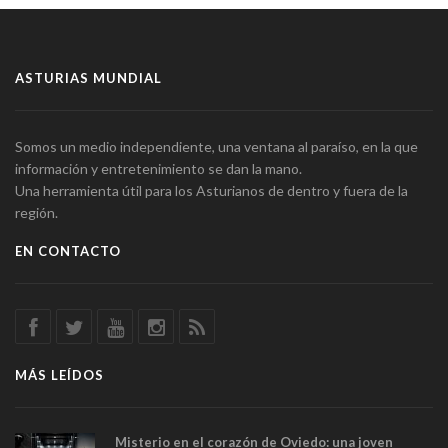
ASTURIAS MUNDIAL
Somos un medio independiente, una ventana al paraíso, en la que
información y entretenimiento se dan la mano.
Una herramienta útil para los Asturianos de dentro y fuera de la
región.
EN CONTACTO
MÁS LEÍDOS
Misterio en el corazón de Oviedo: una joven