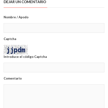
DEJAR UN COMENTARIO
Nombre / Apodo
Captcha
Introduce el código Captcha
Comentario