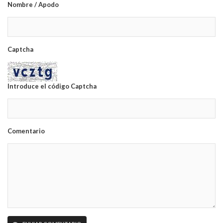
Nombre / Apodo
Captcha
Introduce el código Captcha
Comentario