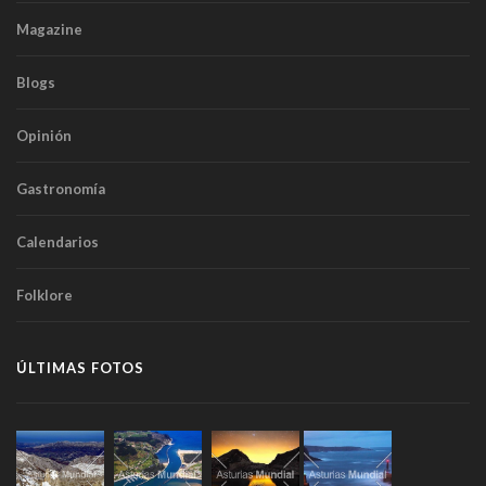
Magazine
Blogs
Opinión
Gastronomía
Calendarios
Folklore
ÚLTIMAS FOTOS