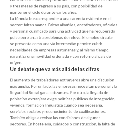
y tres meses de regreso a su país, con posibilidad de
mantener el ciclo durante varios años.
La fórmula busca responder a una carencia evidente en el
sector: faltan manos. Faltan albañiles, encofradores, oficiales
y personal cualificado para una actividad que ha recuperado
pulso pero arrastra problemas de relevo. El empleo circular
se presenta como una vía intermedia: permite cubrir
necesidades de empresas asturianas y, al mismo tiempo,
garantiza una movilidad ordenada y con retorno al país de
origen.
Un debate que va más allá de las cifras
El aumento de trabajadores extranjeros abre una discusión
más amplia. Por un lado, las empresas necesitan personal y la
Seguridad Social gana cotizantes. Por otro, la llegada de
población extranjera exige políticas públicas de integración,
vivienda, formación lingüística cuando sea necesaria,
servicios sociales y reconocimiento de cualificaciones.
También obliga a revisar las condiciones de algunos
sectores. En hostelería, cuidados o construcción, la falta de