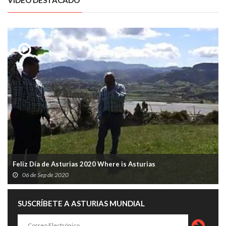
VÍDEO DESTACADO
Feliz Día de Asturias 2020 Where is Asturias
06 de Sep de 2020
SUSCRÍBETE A ASTURIAS MUNDIAL