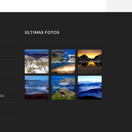
ÚLTIMAS FOTOS
ía