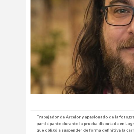
Trabajador de Arcelor y apasionado de la fotograf
participante durante la prueba disputada en Logre
que obligó a suspender de forma definitiva la car