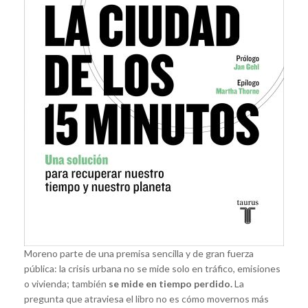
Moreno parte de una premisa sencilla y de gran fuerza
pública: la crisis urbana no se mide solo en tráfico, emisiones
o vivienda; también
se mide en tiempo perdido.
La
pregunta que atraviesa el libro no es cómo movernos más