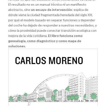
El resultado no es un manual técnico ni un manifiesto
abstracto, sino
un ensayo de intervención
: explica de
dónde viene la ciudad fragmentada heredada del siglo XX,
por qué el modelo basado en separar funciones y depender
del coche ha dejado de responder a nuestras necesidades, y
cómo la proximidad puede conectar transición ecológica con
mejora de la vida cotidiana.
El libro funciona como
genealogía, como diagnóstico y como mapa de
soluciones.