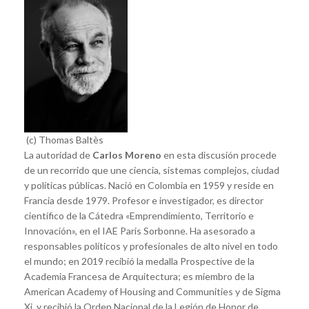
(c) Thomas Baltès
La autoridad de
Carlos Moreno
en esta discusión procede
de un recorrido que une ciencia, sistemas complejos, ciudad
y políticas públicas. Nació en Colombia en 1959 y reside en
Francia desde 1979. Profesor e investigador, es director
científico de la Cátedra «Emprendimiento, Territorio e
Innovación», en el IAE Paris Sorbonne. Ha asesorado a
responsables políticos y profesionales de alto nivel en todo
el mundo; en 2019 recibió la medalla Prospective de la
Academia Francesa de Arquitectura; es miembro de la
American Academy of Housing and Communities y de Sigma
Xi, y recibió la Orden Nacional de la Legión de Honor de