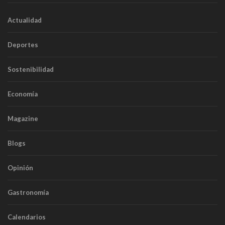
Actualidad
Deportes
Sostenibilidad
Economía
Magazine
Blogs
Opinión
Gastronomía
Calendarios