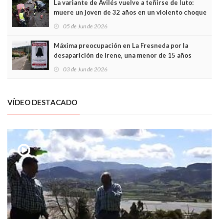
La variante de Avilés vuelve a teñirse de luto:
muere un joven de 32 años en un violento choque
frontal
05 de Jun de 2026
Máxima preocupación en La Fresneda por la
desaparición de Irene, una menor de 15 años
03 de Jun de 2026
VÍDEO DESTACADO