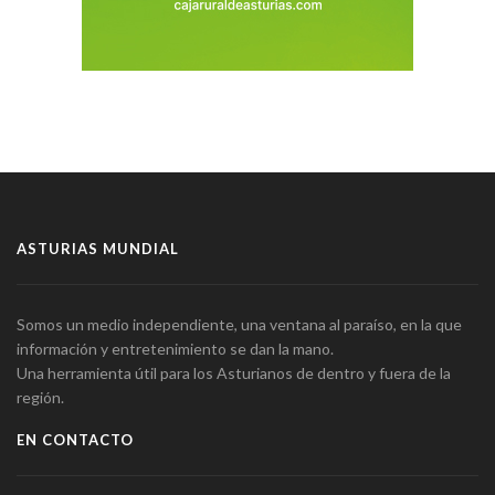
ASTURIAS MUNDIAL
Somos un medio independiente, una ventana al paraíso, en la que
información y entretenimiento se dan la mano.
Una herramienta útil para los Asturianos de dentro y fuera de la
región.
EN CONTACTO