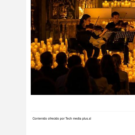
Contenido ofrecido por Tech media plus.sl