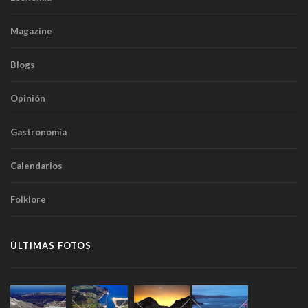
Magazine
Blogs
Opinión
Gastronomía
Calendarios
Folklore
ÚLTIMAS FOTOS