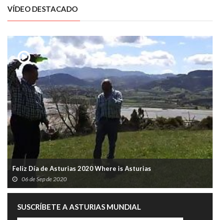
VÍDEO DESTACADO
Feliz Día de Asturias 2020 Where is Asturias
06 de Sep de 2020
SUSCRÍBETE A ASTURIAS MUNDIAL