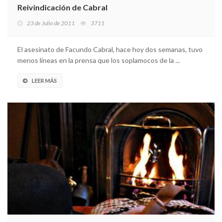
Reivindicación de Cabral
23 de Julio de 2011
3711
El asesinato de Facundo Cabral, hace hoy dos semanas, tuvo
menos líneas en la prensa que los soplamocos de la ...
LEER MÁS