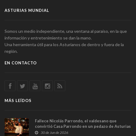
ASTURIAS MUNDIAL
Somos un medio independiente, una ventana al paraíso, en la que
información y entretenimiento se dan la mano.
Una herramienta útil para los Asturianos de dentro y fuera de la
región.
EN CONTACTO
MÁS LEÍDOS
Fallece Nicolás Parrondo, el valdesano que
convirtió Casa Parrondo en un pedazo de Asturias
en Madrid
30 de Jun de 2026