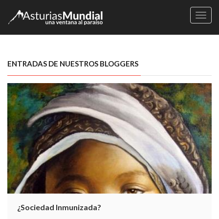
Naveg
ENTRADAS DE NUESTROS BLOGGERS
¿Sociedad Inmunizada?