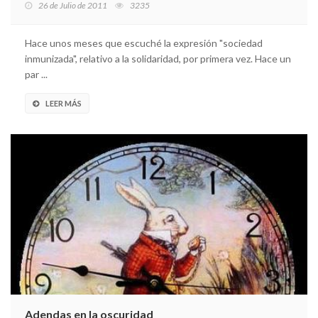
26 de Julio de 2011
3235
Hace unos meses que escuché la expresión "sociedad
inmunizada", relativo a la solidaridad, por primera vez. Hace un
par ...
LEER MÁS
Adendas en la oscuridad