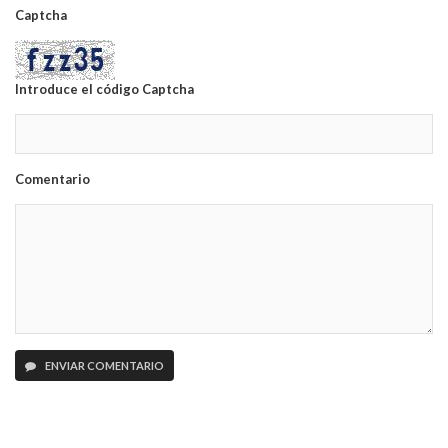
Captcha
Introduce el código Captcha
Comentario
ENVIAR COMENTARIO