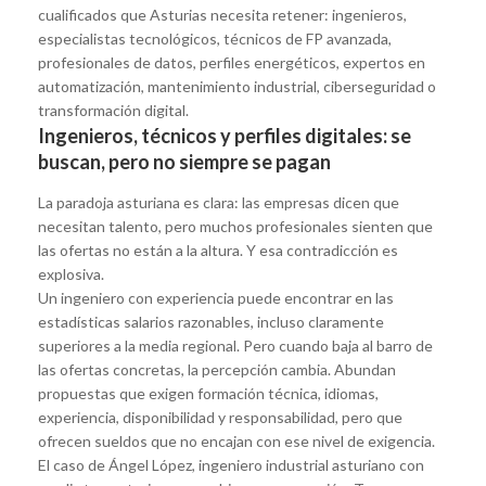
cualificados que Asturias necesita retener: ingenieros,
especialistas tecnológicos, técnicos de FP avanzada,
profesionales de datos, perfiles energéticos, expertos en
automatización, mantenimiento industrial, ciberseguridad o
transformación digital.
Ingenieros, técnicos y perfiles digitales: se
buscan, pero no siempre se pagan
La paradoja asturiana es clara: las empresas dicen que
necesitan talento, pero muchos profesionales sienten que
las ofertas no están a la altura. Y esa contradicción es
explosiva.
Un ingeniero con experiencia puede encontrar en las
estadísticas salarios razonables, incluso claramente
superiores a la media regional. Pero cuando baja al barro de
las ofertas concretas, la percepción cambia. Abundan
propuestas que exigen formación técnica, idiomas,
experiencia, disponibilidad y responsabilidad, pero que
ofrecen sueldos que no encajan con ese nivel de exigencia.
El caso de Ángel López, ingeniero industrial asturiano con