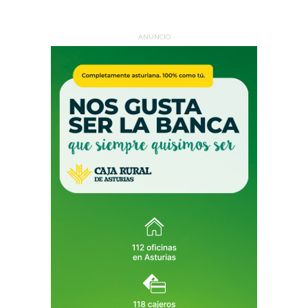
ANUNCIO