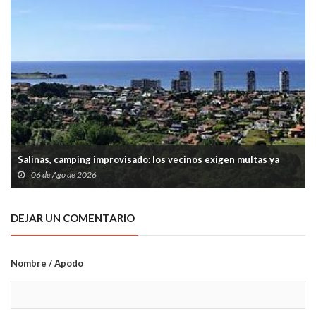
Salinas, camping improvisado: los vecinos exigen multas ya
06 de Ago de 2026
DEJAR UN COMENTARIO
Nombre / Apodo