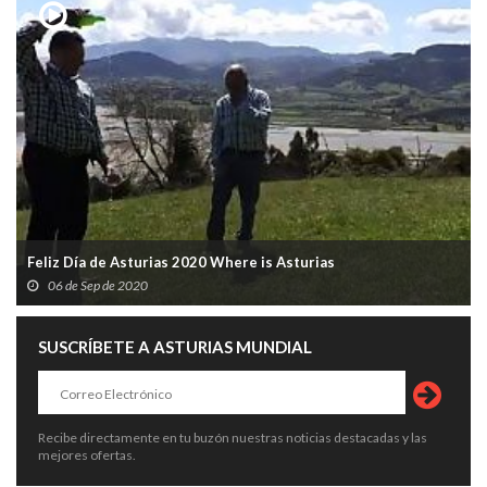
Feliz Día de Asturias 2020 Where is Asturias
06 de Sep de 2020
SUSCRÍBETE A ASTURIAS MUNDIAL
Recibe directamente en tu buzón nuestras noticias destacadas y las
mejores ofertas.