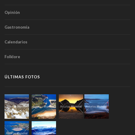
Opinión
Gastronomía
Calendarios
Folklore
ÚLTIMAS FOTOS