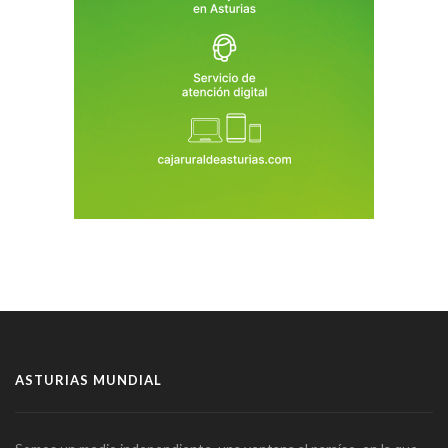
ASTURIAS MUNDIAL