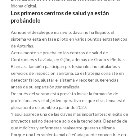
idioma digital.
Los primeros centros de salud ya están
probándolo
Aunque el despliegue masivo todavía no ha llegado, el
sistema ya está en fase piloto en varios puntos estratégicos
de Asturias.
Actualmente se prueba en los centros de salud de
Contrueces y Laviada, en Gijón, además de Grado y Piedras
Blancas. También participan profesionales hospitalarios y
servicios de inspección sanitaria. La estrategia consiste en
detectar fallos, ajustar el sistema y recoger sugerencias
antes de su expansión generalizada.
Después del verano está previsto iniciar la formación de
profesionales y el objetivo operativo es que el sistema esté
plenamente disponible a partir de 2027.
Y aquí aparece una de las claves más importantes: el éxito de
proyectos así no depende solo de la tecnología. Depende de
que médicos y enfermeras realmente quieran utilizarla.
Porque una herramienta mal diseñada puede convertirse en