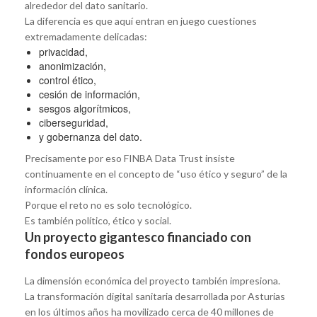
alrededor del dato sanitario.
La diferencia es que aquí entran en juego cuestiones
extremadamente delicadas:
privacidad,
anonimización,
control ético,
cesión de información,
sesgos algorítmicos,
ciberseguridad,
y gobernanza del dato.
Precisamente por eso FINBA Data Trust insiste
continuamente en el concepto de “uso ético y seguro” de la
información clínica.
Porque el reto no es solo tecnológico.
Es también político, ético y social.
Un proyecto gigantesco financiado con
fondos europeos
La dimensión económica del proyecto también impresiona.
La transformación digital sanitaria desarrollada por Asturias
en los últimos años ha movilizado cerca de 40 millones de