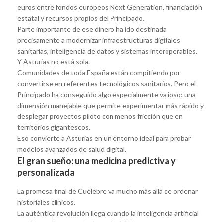
euros entre fondos europeos Next Generation, financiación
estatal y recursos propios del Principado.
Parte importante de ese dinero ha ido destinada
precisamente a modernizar infraestructuras digitales
sanitarias, inteligencia de datos y sistemas interoperables.
Y Asturias no está sola.
Comunidades de toda España están compitiendo por
convertirse en referentes tecnológicos sanitarios. Pero el
Principado ha conseguido algo especialmente valioso: una
dimensión manejable que permite experimentar más rápido y
desplegar proyectos piloto con menos fricción que en
territorios gigantescos.
Eso convierte a Asturias en un entorno ideal para probar
modelos avanzados de salud digital.
El gran sueño: una medicina predictiva y
personalizada
La promesa final de Cuélebre va mucho más allá de ordenar
historiales clínicos.
La auténtica revolución llega cuando la inteligencia artificial