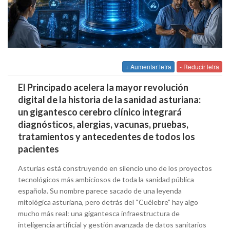
+ Aumentar letra
- Reducir letra
El Principado acelera la mayor revolución
digital de la historia de la sanidad asturiana:
un gigantesco cerebro clínico integrará
diagnósticos, alergias, vacunas, pruebas,
tratamientos y antecedentes de todos los
pacientes
Asturias está construyendo en silencio uno de los proyectos
tecnológicos más ambiciosos de toda la sanidad pública
española. Su nombre parece sacado de una leyenda
mitológica asturiana, pero detrás del “Cuélebre” hay algo
mucho más real: una gigantesca infraestructura de
inteligencia artificial y gestión avanzada de datos sanitarios