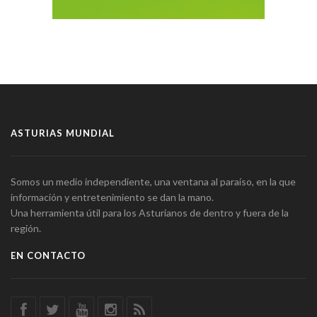
ASTURIAS MUNDIAL
Somos un medio independiente, una ventana al paraíso, en la que
información y entretenimiento se dan la mano.
Una herramienta útil para los Asturianos de dentro y fuera de la
región.
EN CONTACTO