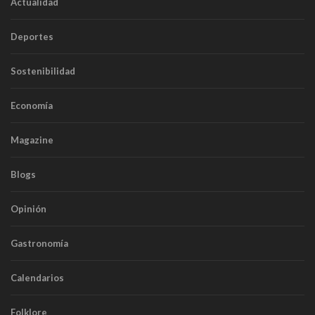
Actualidad
Deportes
Sostenibilidad
Economía
Magazine
Blogs
Opinión
Gastronomía
Calendarios
Folklore