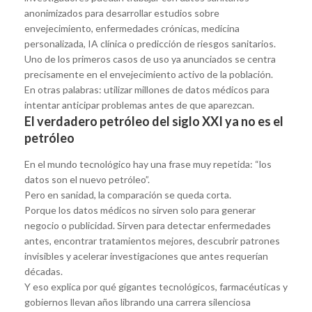
anonimizados para desarrollar estudios sobre
envejecimiento, enfermedades crónicas, medicina
personalizada, IA clínica o predicción de riesgos sanitarios.
Uno de los primeros casos de uso ya anunciados se centra
precisamente en el envejecimiento activo de la población.
En otras palabras: utilizar millones de datos médicos para
intentar anticipar problemas antes de que aparezcan.
El verdadero petróleo del siglo XXI ya no es el
petróleo
En el mundo tecnológico hay una frase muy repetida: “los
datos son el nuevo petróleo”.
Pero en sanidad, la comparación se queda corta.
Porque los datos médicos no sirven solo para generar
negocio o publicidad. Sirven para detectar enfermedades
antes, encontrar tratamientos mejores, descubrir patrones
invisibles y acelerar investigaciones que antes requerían
décadas.
Y eso explica por qué gigantes tecnológicos, farmacéuticas y
gobiernos llevan años librando una carrera silenciosa