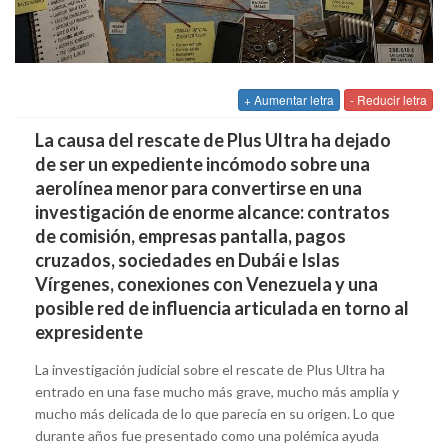
+ Aumentar letra
- Reducir letra
La causa del rescate de Plus Ultra ha dejado
de ser un expediente incómodo sobre una
aerolínea menor para convertirse en una
investigación de enorme alcance: contratos
de comisión, empresas pantalla, pagos
cruzados, sociedades en Dubái e Islas
Vírgenes, conexiones con Venezuela y una
posible red de influencia articulada en torno al
expresidente
La investigación judicial sobre el rescate de Plus Ultra ha
entrado en una fase mucho más grave, mucho más amplia y
mucho más delicada de lo que parecía en su origen. Lo que
durante años fue presentado como una polémica ayuda