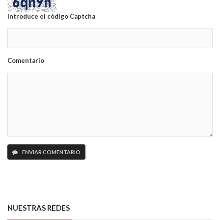
Introduce el código Captcha
Comentario
ENVIAR COMENTARIO
NUESTRAS REDES