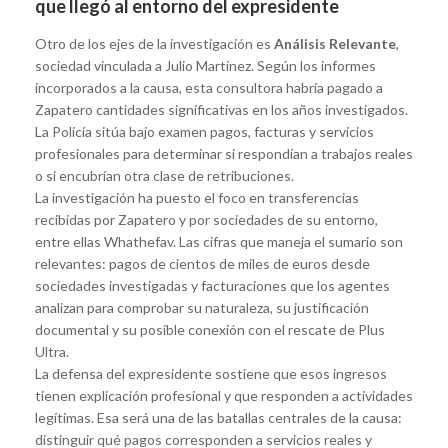
que llegó al entorno del expresidente
Otro de los ejes de la investigación es
Análisis Relevante
,
sociedad vinculada a Julio Martínez. Según los informes
incorporados a la causa, esta consultora habría pagado a
Zapatero cantidades significativas en los años investigados.
La Policía sitúa bajo examen pagos, facturas y servicios
profesionales para determinar si respondían a trabajos reales
o si encubrían otra clase de retribuciones.
La investigación ha puesto el foco en transferencias
recibidas por Zapatero y por sociedades de su entorno,
entre ellas Whathefav. Las cifras que maneja el sumario son
relevantes: pagos de cientos de miles de euros desde
sociedades investigadas y facturaciones que los agentes
analizan para comprobar su naturaleza, su justificación
documental y su posible conexión con el rescate de Plus
Ultra.
La defensa del expresidente sostiene que esos ingresos
tienen explicación profesional y que responden a actividades
legítimas. Esa será una de las batallas centrales de la causa:
distinguir qué pagos corresponden a servicios reales y