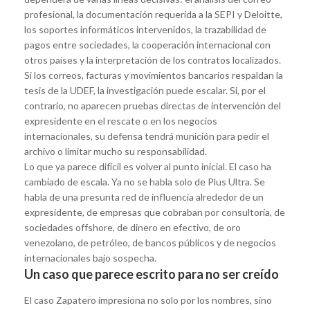
profesional, la documentación requerida a la SEPI y Deloitte,
los soportes informáticos intervenidos, la trazabilidad de
pagos entre sociedades, la cooperación internacional con
otros países y la interpretación de los contratos localizados.
Si los correos, facturas y movimientos bancarios respaldan la
tesis de la UDEF, la investigación puede escalar. Si, por el
contrario, no aparecen pruebas directas de intervención del
expresidente en el rescate o en los negocios
internacionales, su defensa tendrá munición para pedir el
archivo o limitar mucho su responsabilidad.
Lo que ya parece difícil es volver al punto inicial. El caso ha
cambiado de escala. Ya no se habla solo de Plus Ultra. Se
habla de una presunta red de influencia alrededor de un
expresidente, de empresas que cobraban por consultoría, de
sociedades offshore, de dinero en efectivo, de oro
venezolano, de petróleo, de bancos públicos y de negocios
internacionales bajo sospecha.
Un caso que parece escrito para no ser creído
El caso Zapatero impresiona no solo por los nombres, sino