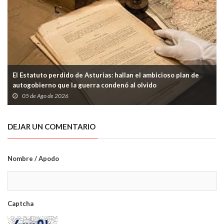
El Estatuto perdido de Asturias: hallan el ambicioso plan de
autogobierno que la guerra condenó al olvido
05 de Ago de 2026
DEJAR UN COMENTARIO
Nombre / Apodo
Captcha