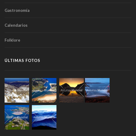
Gastronomía
Calendarios
Folklore
ÚLTIMAS FOTOS