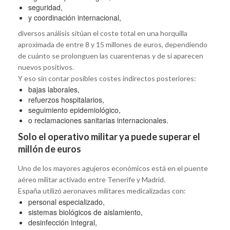
seguridad,
y coordinación internacional,
diversos análisis sitúan el coste total en una horquilla
aproximada de entre 8 y 15 millones de euros, dependiendo
de cuánto se prolonguen las cuarentenas y de si aparecen
nuevos positivos.
Y eso sin contar posibles costes indirectos posteriores:
bajas laborales,
refuerzos hospitalarios,
seguimiento epidemiológico,
o reclamaciones sanitarias internacionales.
Solo el operativo militar ya puede superar el
millón de euros
Uno de los mayores agujeros económicos está en el puente
aéreo militar activado entre Tenerife y Madrid.
España utilizó aeronaves militares medicalizadas con:
personal especializado,
sistemas biológicos de aislamiento,
desinfección integral,