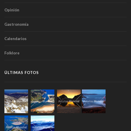
Opinión
Gastronomía
Calendarios
Folklore
ÚLTIMAS FOTOS