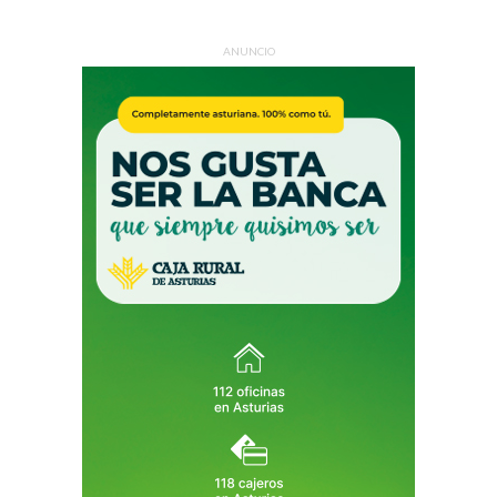
ANUNCIO