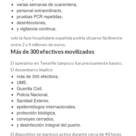
varias semanas de cuarentena,
personal extraordinario,
pruebas PCR repetidas,
desinfecciones,
y vigilancia continua,
solo la fase hospitalaria española podría situarse fácilmente
entre 2 y 4 millones de euros.
Más de 300 efectivos movilizados
El operativo en Tenerife tampoco fue precisamente barato.
El desembarco implicó:
más de 300 efectivos,
UME,
Guardia Civil,
Policía Nacional,
Sanidad Exterior,
epidemiólogos internacionales,
protección biológica,
convoyes cerrados,
y desinfección integral del puerto.
El dispositivo se mantuvo activo durante cerca de 40 horas