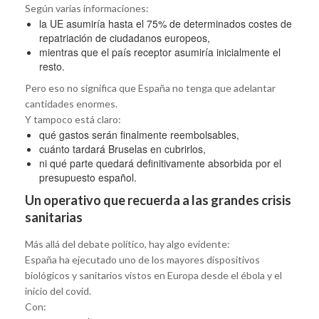
Según varias informaciones:
la UE asumiría hasta el 75% de determinados costes de
repatriación de ciudadanos europeos,
mientras que el país receptor asumiría inicialmente el
resto.
Pero eso no significa que España no tenga que adelantar
cantidades enormes.
Y tampoco está claro:
qué gastos serán finalmente reembolsables,
cuánto tardará Bruselas en cubrirlos,
ni qué parte quedará definitivamente absorbida por el
presupuesto español.
Un operativo que recuerda a las grandes crisis
sanitarias
Más allá del debate político, hay algo evidente:
España ha ejecutado uno de los mayores dispositivos
biológicos y sanitarios vistos en Europa desde el ébola y el
inicio del covid.
Con: