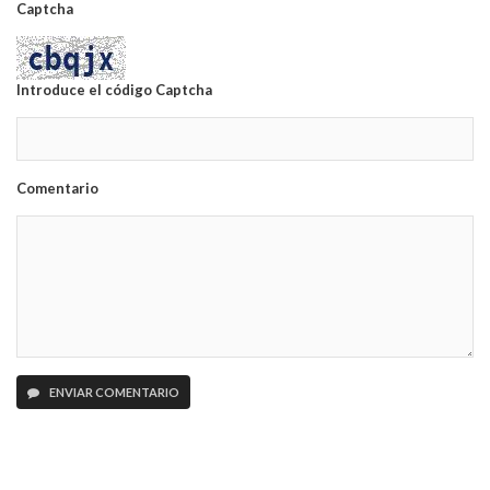
Captcha
Introduce el código Captcha
Comentario
ENVIAR COMENTARIO