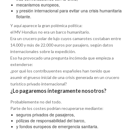
mecanismos europeos,
y presión internacional para evitar una crisis humanitaria
flotante.
Y aquí aparece la gran polémica política:
el MV Hondius no era un barco humanitario.
Era un crucero polar de lujo cuyos camarotes costaban entre
14.000 y más de 22.000 euros por pasajero, según datos
internacionales sobre la expedición.
Eso ha provocado una pregunta incómoda que empieza a
extenderse:
¿por qué los contribuyentes españoles han tenido que
asumir el grueso inicial de una crisis generada en un crucero
turístico privado internacional?
¿Lo pagaremos íntegramente nosotros?
Probablemente no del todo.
Parte de los costes podrían recuperarse mediante:
seguros privados de pasajeros,
pólizas de responsabilidad del barco,
y fondos europeos de emergencia sanitaria.