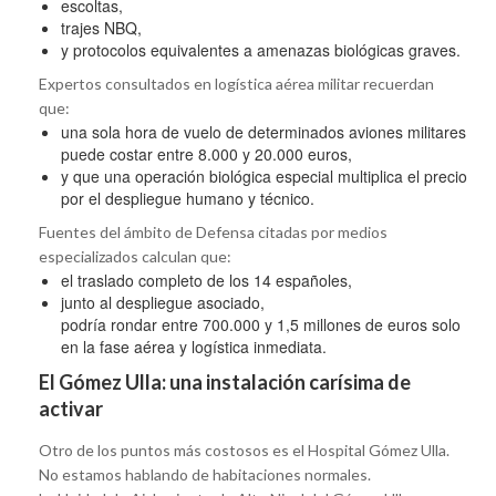
escoltas,
trajes NBQ,
y protocolos equivalentes a amenazas biológicas graves.
Expertos consultados en logística aérea militar recuerdan
que:
una sola hora de vuelo de determinados aviones militares
puede costar entre 8.000 y 20.000 euros,
y que una operación biológica especial multiplica el precio
por el despliegue humano y técnico.
Fuentes del ámbito de Defensa citadas por medios
especializados calculan que:
el traslado completo de los 14 españoles,
junto al despliegue asociado,
podría rondar entre 700.000 y 1,5 millones de euros solo
en la fase aérea y logística inmediata.
El Gómez Ulla: una instalación carísima de
activar
Otro de los puntos más costosos es el Hospital Gómez Ulla.
No estamos hablando de habitaciones normales.