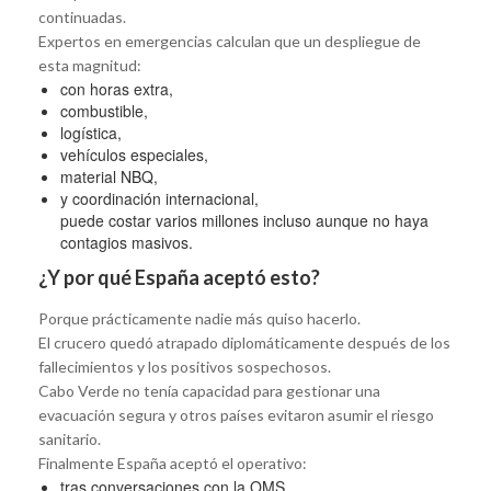
continuadas.
Expertos en emergencias calculan que un despliegue de
esta magnitud:
con horas extra,
combustible,
logística,
vehículos especiales,
material NBQ,
y coordinación internacional,
puede costar varios millones incluso aunque no haya
contagios masivos.
¿Y por qué España aceptó esto?
Porque prácticamente nadie más quiso hacerlo.
El crucero quedó atrapado diplomáticamente después de los
fallecimientos y los positivos sospechosos.
Cabo Verde no tenía capacidad para gestionar una
evacuación segura y otros países evitaron asumir el riesgo
sanitario.
Finalmente España aceptó el operativo:
tras conversaciones con la OMS,