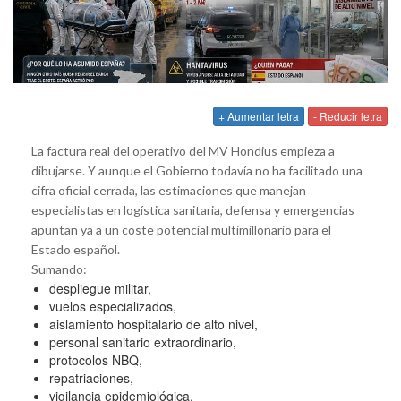
+ Aumentar letra
- Reducir letra
La factura real del operativo del MV Hondius empieza a
dibujarse. Y aunque el Gobierno todavía no ha facilitado una
cifra oficial cerrada, las estimaciones que manejan
especialistas en logística sanitaria, defensa y emergencias
apuntan ya a un coste potencial multimillonario para el
Estado español.
Sumando:
despliegue militar,
vuelos especializados,
aislamiento hospitalario de alto nivel,
personal sanitario extraordinario,
protocolos NBQ,
repatriaciones,
vigilancia epidemiológica,