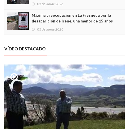
frontal
05 de Jun de 2026
Máxima preocupación en La Fresneda por la
desaparición de Irene, una menor de 15 años
03 de Jun de 2026
VÍDEO DESTACADO