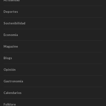
Actualidad
Deportes
Sostenibilidad
Economía
Magazine
Blogs
Opinión
Gastronomía
Calendarios
Folklore