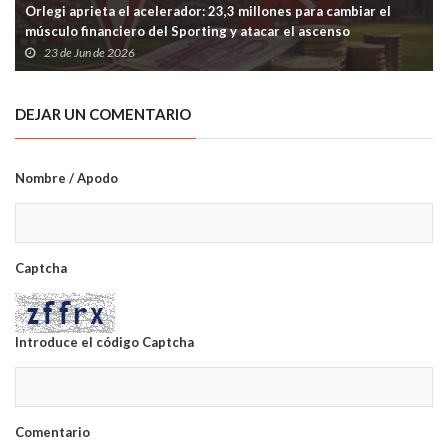
Orlegi aprieta el acelerador: 23,3 millones para cambiar el
músculo financiero del Sporting y atacar el ascenso
23 de Jun de 2026
DEJAR UN COMENTARIO
Nombre / Apodo
Captcha
Introduce el código Captcha
Comentario