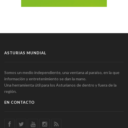
ASTURIAS MUNDIAL
Somos un medio independiente, una ventana al paraíso, en la que
información y entretenimiento se dan la mano.
Una herramienta útil para los Asturianos de dentro y fuera de la
región.
EN CONTACTO