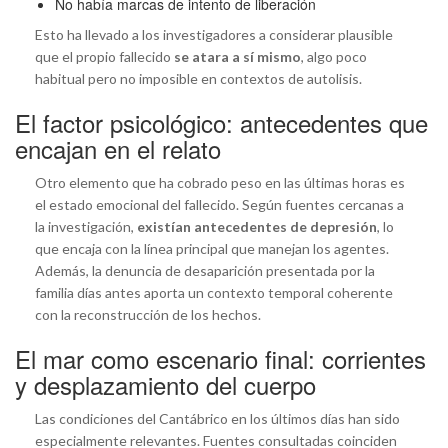
No había marcas de intento de liberación
Esto ha llevado a los investigadores a considerar plausible
que el propio fallecido
se atara a sí mismo
, algo poco
habitual pero no imposible en contextos de autolisis.
El factor psicológico: antecedentes que
encajan en el relato
Otro elemento que ha cobrado peso en las últimas horas es
el estado emocional del fallecido. Según fuentes cercanas a
la investigación,
existían antecedentes de depresión
, lo
que encaja con la línea principal que manejan los agentes.
Además, la denuncia de desaparición presentada por la
familia días antes aporta un contexto temporal coherente
con la reconstrucción de los hechos.
El mar como escenario final: corrientes
y desplazamiento del cuerpo
Las condiciones del Cantábrico en los últimos días han sido
especialmente relevantes. Fuentes consultadas coinciden