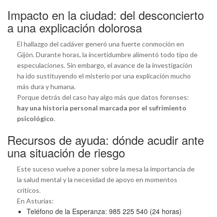
Impacto en la ciudad: del desconcierto
a una explicación dolorosa
El hallazgo del cadáver generó una fuerte conmoción en
Gijón. Durante horas, la incertidumbre alimentó todo tipo de
especulaciones. Sin embargo, el avance de la investigación
ha ido sustituyendo el misterio por una explicación mucho
más dura y humana.
Porque detrás del caso hay algo más que datos forenses:
hay una historia personal marcada por el sufrimiento
psicológico
.
Recursos de ayuda: dónde acudir ante
una situación de riesgo
Este suceso vuelve a poner sobre la mesa la importancia de
la salud mental y la necesidad de apoyo en momentos
críticos.
En Asturias:
Teléfono de la Esperanza: 985 225 540 (24 horas)