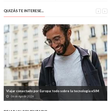
QUIZÁS TE INTERESE...
Viajar conectado por Europa: todo sobre la tecnología eSIM
06 de Ago de 2026