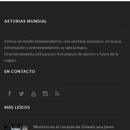
ASTURIAS MUNDIAL
Somos un medio independiente, una ventana al paraíso, en la que
información y entretenimiento se dan la mano.
Una herramienta útil para los Asturianos de dentro y fuera de la
región.
EN CONTACTO
MÁS LEÍDOS
Misterio en el corazón de Oviedo: una joven