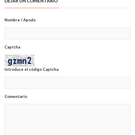
DEJAR UN COMENTARIO
Nombre / Apodo
Captcha
Introduce el código Captcha
Comentario