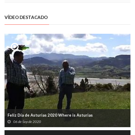
VÍDEO DESTACADO
Feliz Día de Asturias 2020 Where is Asturias
06 de Sep de 2020