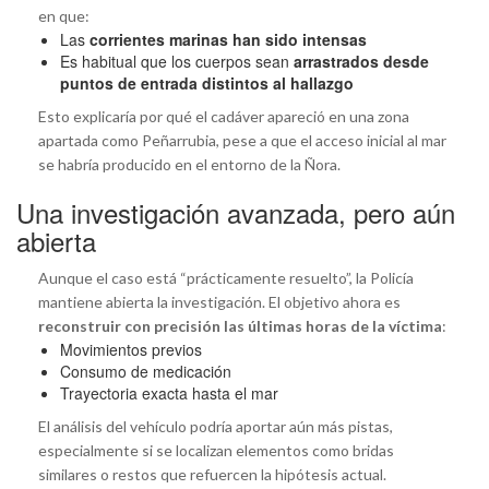
en que:
Las
corrientes marinas han sido intensas
Es habitual que los cuerpos sean
arrastrados desde
puntos de entrada distintos al hallazgo
Esto explicaría por qué el cadáver apareció en una zona
apartada como Peñarrubia, pese a que el acceso inicial al mar
se habría producido en el entorno de la Ñora.
Una investigación avanzada, pero aún
abierta
Aunque el caso está “prácticamente resuelto”, la Policía
mantiene abierta la investigación. El objetivo ahora es
reconstruir con precisión las últimas horas de la víctima
:
Movimientos previos
Consumo de medicación
Trayectoria exacta hasta el mar
El análisis del vehículo podría aportar aún más pistas,
especialmente si se localizan elementos como bridas
similares o restos que refuercen la hipótesis actual.