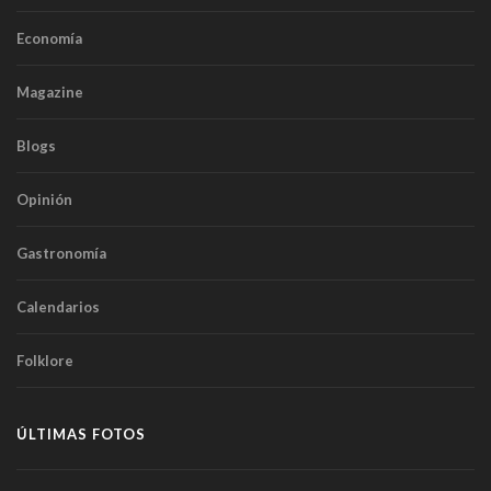
Economía
Magazine
Blogs
Opinión
Gastronomía
Calendarios
Folklore
ÚLTIMAS FOTOS