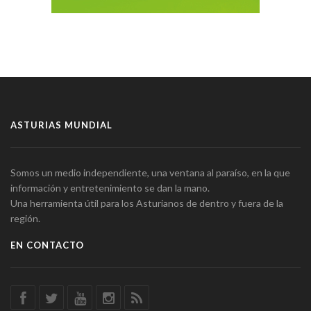
ASTURIAS MUNDIAL
Somos un medio independiente, una ventana al paraíso, en la que
información y entretenimiento se dan la mano.
Una herramienta útil para los Asturianos de dentro y fuera de la
región.
EN CONTACTO