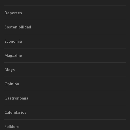
Deportes
Sostenibilidad
Economía
Magazine
Blogs
Opinión
Gastronomía
Calendarios
Folklore