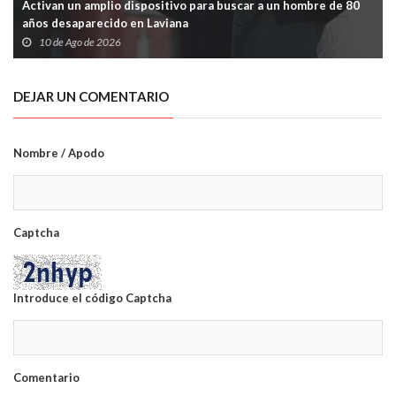
Activan un amplio dispositivo para buscar a un hombre de 80
años desaparecido en Laviana
10 de Ago de 2026
DEJAR UN COMENTARIO
Nombre / Apodo
Captcha
Introduce el código Captcha
Comentario