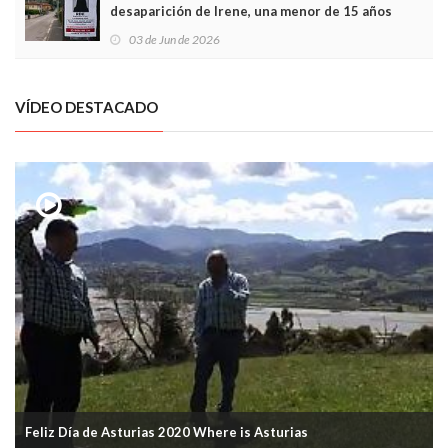
desaparición de Irene, una menor de 15 años
03 de Jun de 2026
VÍDEO DESTACADO
Feliz Día de Asturias 2020 Where is Asturias