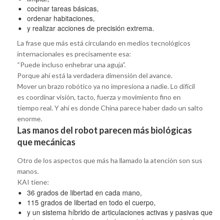
cocinar tareas básicas,
ordenar habitaciones,
y realizar acciones de precisión extrema.
La frase que más está circulando en medios tecnológicos
internacionales es precisamente esa:
“Puede incluso enhebrar una aguja”.
Porque ahí está la verdadera dimensión del avance.
Mover un brazo robótico ya no impresiona a nadie. Lo difícil
es coordinar visión, tacto, fuerza y movimiento fino en
tiempo real. Y ahí es donde China parece haber dado un salto
enorme.
Las manos del robot parecen más biológicas
que mecánicas
Otro de los aspectos que más ha llamado la atención son sus
manos.
KAI tiene:
36 grados de libertad en cada mano,
115 grados de libertad en todo el cuerpo,
y un sistema híbrido de articulaciones activas y pasivas que