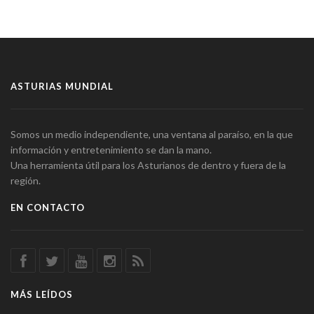
ASTURIAS MUNDIAL
Somos un medio independiente, una ventana al paraíso, en la que
información y entretenimiento se dan la mano.
Una herramienta útil para los Asturianos de dentro y fuera de la
región.
EN CONTACTO
MÁS LEÍDOS