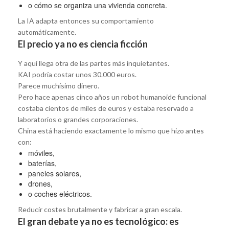
o cómo se organiza una vivienda concreta.
La IA adapta entonces su comportamiento
automáticamente.
El precio ya no es ciencia ficción
Y aquí llega otra de las partes más inquietantes.
KAI podría costar unos 30.000 euros.
Parece muchísimo dinero.
Pero hace apenas cinco años un robot humanoide funcional
costaba cientos de miles de euros y estaba reservado a
laboratorios o grandes corporaciones.
China está haciendo exactamente lo mismo que hizo antes
con:
móviles,
baterías,
paneles solares,
drones,
o coches eléctricos.
Reducir costes brutalmente y fabricar a gran escala.
El gran debate ya no es tecnológico: es