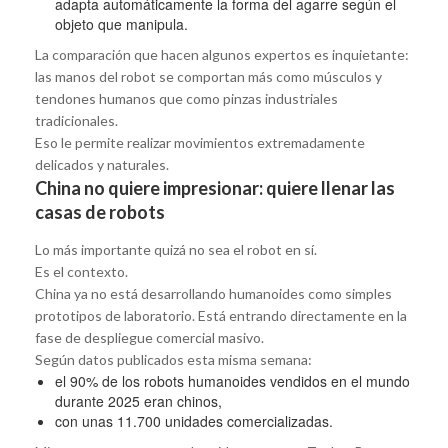
adapta automáticamente la forma del agarre según el
objeto que manipula.
La comparación que hacen algunos expertos es inquietante:
las manos del robot se comportan más como músculos y
tendones humanos que como pinzas industriales
tradicionales.
Eso le permite realizar movimientos extremadamente
delicados y naturales.
China no quiere impresionar: quiere llenar las
casas de robots
Lo más importante quizá no sea el robot en sí.
Es el contexto.
China ya no está desarrollando humanoides como simples
prototipos de laboratorio. Está entrando directamente en la
fase de despliegue comercial masivo.
Según datos publicados esta misma semana:
el 90% de los robots humanoides vendidos en el mundo
durante 2025 eran chinos,
con unas 11.700 unidades comercializadas.