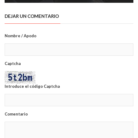
DEJAR UN COMENTARIO
Nombre / Apodo
Captcha
Introduce el código Captcha
Comentario