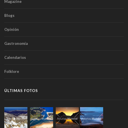
Magazine
Blogs
Opinión
Gastronomía
Calendarios
Folklore
ÚLTIMAS FOTOS