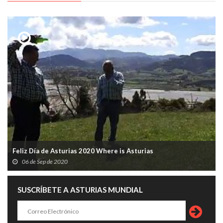
Feliz Día de Asturias 2020 Where is Asturias
06 de Sep de 2020
SUSCRÍBETE A ASTURIAS MUNDIAL