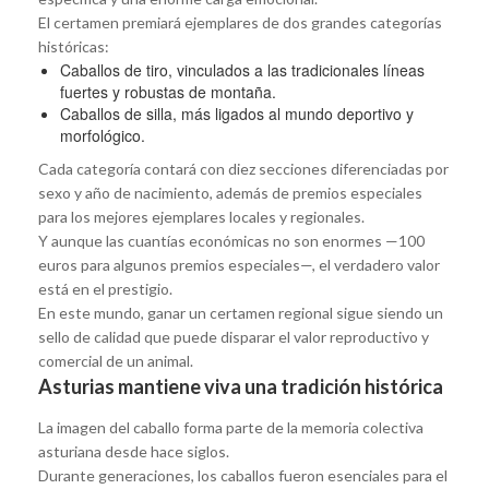
El certamen premiará ejemplares de dos grandes categorías
históricas:
Caballos de tiro, vinculados a las tradicionales líneas
fuertes y robustas de montaña.
Caballos de silla, más ligados al mundo deportivo y
morfológico.
Cada categoría contará con diez secciones diferenciadas por
sexo y año de nacimiento, además de premios especiales
para los mejores ejemplares locales y regionales.
Y aunque las cuantías económicas no son enormes —100
euros para algunos premios especiales—, el verdadero valor
está en el prestigio.
En este mundo, ganar un certamen regional sigue siendo un
sello de calidad que puede disparar el valor reproductivo y
comercial de un animal.
Asturias mantiene viva una tradición histórica
La imagen del caballo forma parte de la memoria colectiva
asturiana desde hace siglos.
Durante generaciones, los caballos fueron esenciales para el