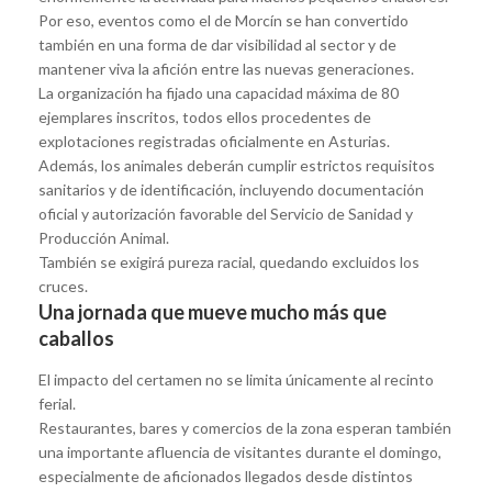
Por eso, eventos como el de Morcín se han convertido
también en una forma de dar visibilidad al sector y de
mantener viva la afición entre las nuevas generaciones.
La organización ha fijado una capacidad máxima de 80
ejemplares inscritos, todos ellos procedentes de
explotaciones registradas oficialmente en Asturias.
Además, los animales deberán cumplir estrictos requisitos
sanitarios y de identificación, incluyendo documentación
oficial y autorización favorable del Servicio de Sanidad y
Producción Animal.
También se exigirá pureza racial, quedando excluidos los
cruces.
Una jornada que mueve mucho más que
caballos
El impacto del certamen no se limita únicamente al recinto
ferial.
Restaurantes, bares y comercios de la zona esperan también
una importante afluencia de visitantes durante el domingo,
especialmente de aficionados llegados desde distintos