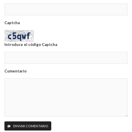
Captcha
Introduce el código Captcha
Comentario
ENVIAR COMENTARIO