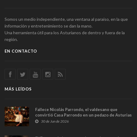
Somos un medio independiente, una ventana al paraíso, en la que
información y entretenimiento se dan la mano.
Una herramienta útil para los Asturianos de dentro y fuera de la
región.
EN CONTACTO
MÁS LEÍDOS
Fallece Nicolás Parrondo, el valdesano que
convirtió Casa Parrondo en un pedazo de Asturias
en Madrid
30 de Jun de 2026