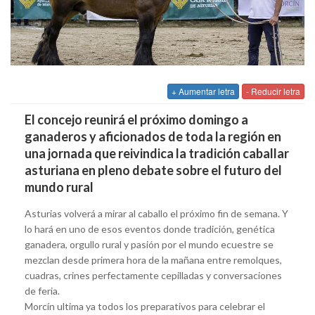
+ Aumentar letra
- Reducir letra
El concejo reunirá el próximo domingo a
ganaderos y aficionados de toda la región en
una jornada que reivindica la tradición caballar
asturiana en pleno debate sobre el futuro del
mundo rural
Asturias volverá a mirar al caballo el próximo fin de semana. Y
lo hará en uno de esos eventos donde tradición, genética
ganadera, orgullo rural y pasión por el mundo ecuestre se
mezclan desde primera hora de la mañana entre remolques,
cuadras, crines perfectamente cepilladas y conversaciones
de feria.
Morcín ultima ya todos los preparativos para celebrar el