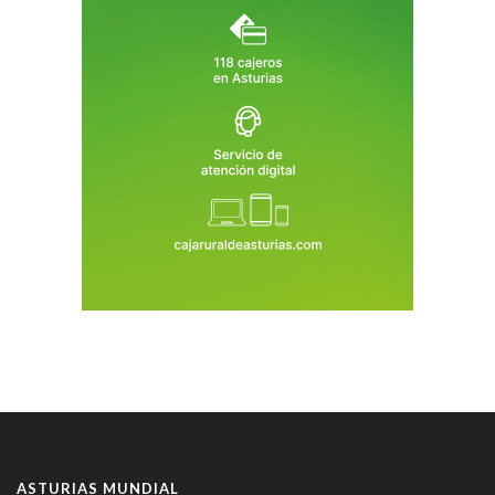
ASTURIAS MUNDIAL