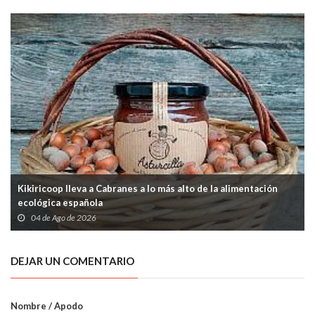
Kikiricoop lleva a Cabranes a lo más alto de la alimentación
ecológica española
04 de Ago de 2026
DEJAR UN COMENTARIO
Nombre / Apodo